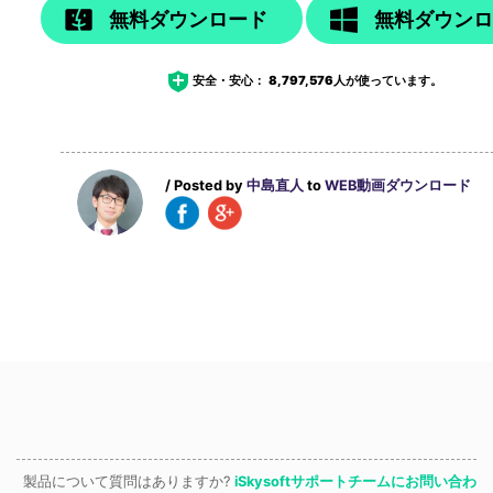
無料ダウンロード
無料ダウン
安全・安心：
8,797,576
人が使っています。
/ Posted by
中島直人
to
WEB動画ダウンロード
製品について質問はありますか?
iSkysoftサポートチームにお問い合わ