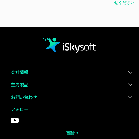
せください
会社情報
主力製品
お問い合わせ
フォロー
言語