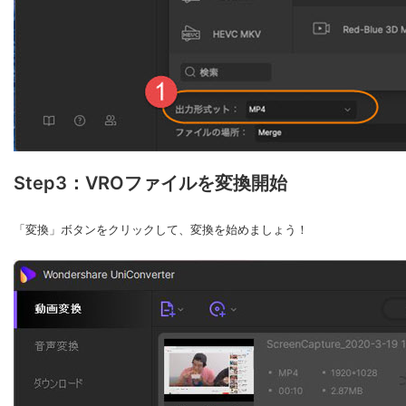
Step3：VROファイルを変換開始
「変換」ボタンをクリックして、変換を始めましょう！