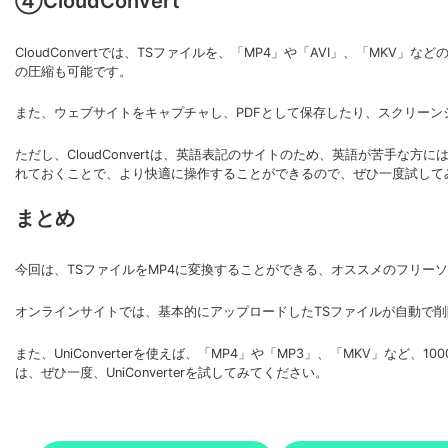
④CloudConvert
CloudConvertでは、TSファイルを、「MP4」や「AVI」、「MK
の圧縮も可能です。
また、ウェブサイトをキャプチャし、PDFとして保存したり、スクリーンシ
ただし、CloudConvertは、英語表記のサイトのため、英語が苦手な方に
れておくことで、より快適に操作することができるので、ぜひ一度試して
まとめ
今回は、TSファイルをMP4に変換することができる、オススメのフリーソフト
オンラインサイトでは、基本的にアップロードしたTSファイルが自動で
また、UniConverterを使えば、「MP4」や「MP3」、「MKV」
は、ぜひ一度、UniConverterを試してみてください。