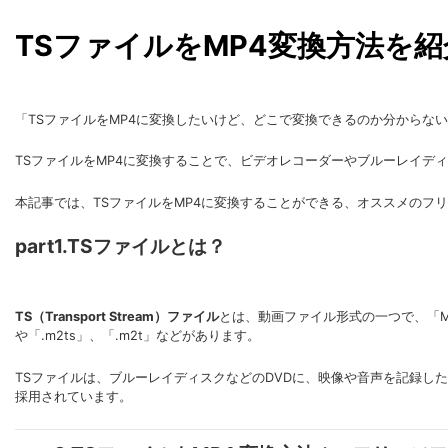
TSファイルをMP4変換方法を紹
「TSファイルをMP4に変換したいけど、どこで変換できるのか分からな
TSファイルをMP4に変換することで、ビデオレコーダーやブルーレイデ
本記事では、TSファイルをMP4に変換することができる、オススメのフリーソ
part1.TSファイルとは？
TS（Transport Stream）ファイル
とは、動画ファイル形式の一つで、「MP
や「.m2ts」、「.m2t」などがあります。
TSファイルは、ブルーレイディスクなどのDVDに、映像や音声を記録し
採用されています。