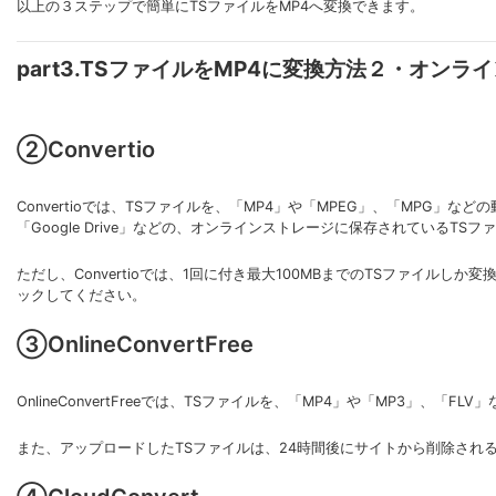
以上の３ステップで簡単にTSファイルをMP4へ変換できます。
part3.TSファイルをMP4に変換方法２・オンラ
②Convertio
Convertioでは、TSファイルを、「MP4」や「MPEG」、「MPG」
「Google Drive」などの、オンラインストレージに保存されているTS
ただし、Convertioでは、1回に付き最大100MBまでのTSファイル
ックしてください。
③OnlineConvertFree
OnlineConvertFreeでは、TSファイルを、「MP4」や「MP3」、
また、アップロードしたTSファイルは、24時間後にサイトから削除され