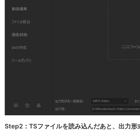
Step2：TSファイルを読み込んだあと、出力形