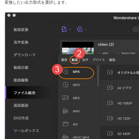
変換したい出力形式を選択します。