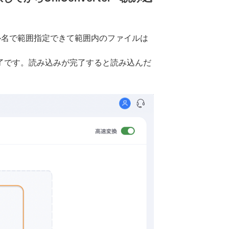
イル名で範囲指定できて範囲内のファイルは
了です。読み込みが完了すると読み込んだ