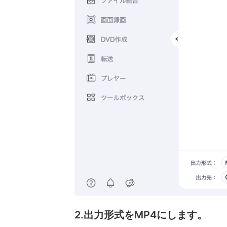
2.出力形式をMP4にします。