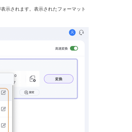
が表示されます。表示されたフォーマット