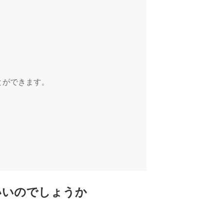
とができます。
いいのでしょうか