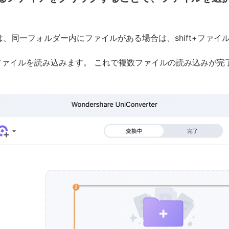
は、同一フォルダー内にファイルがある場合は、shift+ファ
ァイルを読み込みます。 これで複数ファイルの読み込みが完