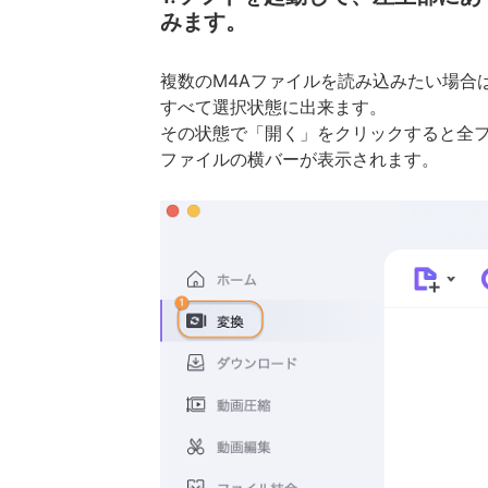
みます。
複数のM4Aファイルを読み込みたい場合
すべて選択状態に出来ます。
その状態で「開く」をクリックすると全フ
ファイルの横バーが表示されます。