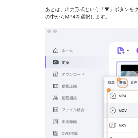
あとは、出力形式という「▼」ボタンを
の中からMP4を選択します。