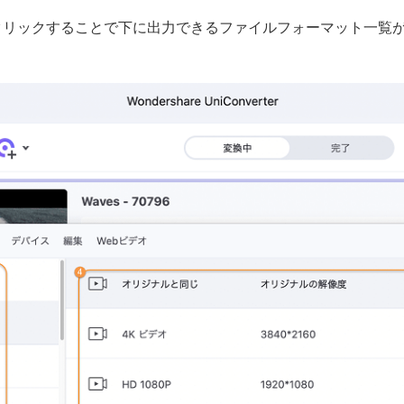
クリックすることで下に出力できるファイルフォーマット一覧