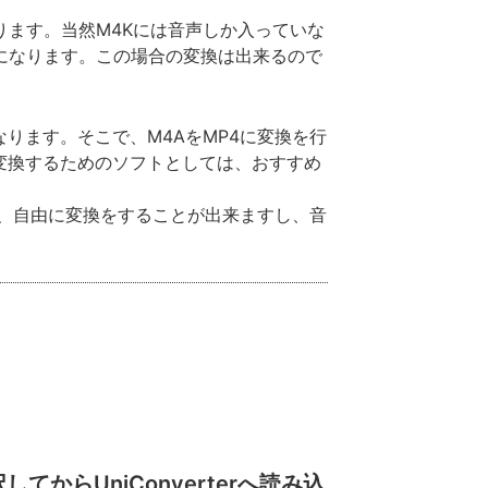
ります。当然M4Kには音声しか入っていな
になります。この場合の変換は出来るので
ります。そこで、M4AをMP4に変換を行
変換するためのソフトとしては、おすすめ
、自由に変換をすることが出来ますし、音
らUniConverterへ読み込