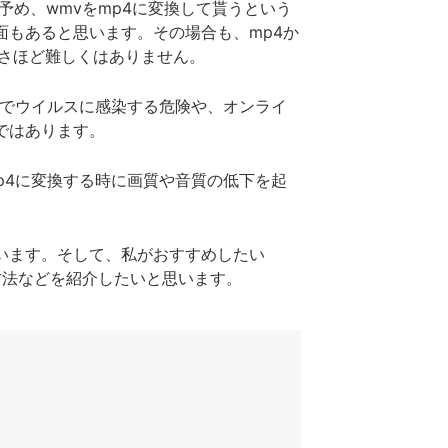
予め、wmvをmp4に変換して貰うという
面もあると思います。その場合も、mp4か
もさほど難しくはありません。
トでウイルスに感染する危険や、オンライ
ではあります。
mp4に変換する時に画質や音質の低下を起
います。そして、私がおすすめしたい
方法などを紹介したいと思います。