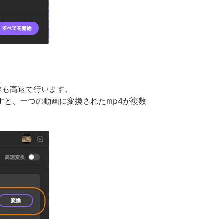
業も高速で行います。
すと、一つの動画に変換されたmp4が複数