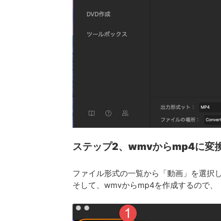
ステップ2、wmvからmp4に変
ファイル形式の一覧から「動画」を選択
そして、wmvからmp4を作成するので、