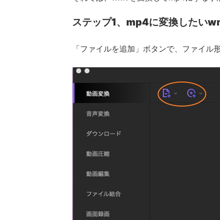
ステップ1、mp4に変換したいw
「ファイルを追加」ボタンで、ファイル形