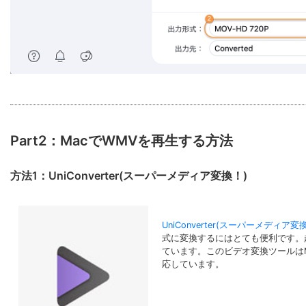
Part2：MacでWMVを再生する方法
方法1：UniConverter(スーパーメディア変換！)
UniConverter(スーパーメディア変
式に変換するにはとても便利です。
ています。このビデオ変換ツールはMac
応しています。