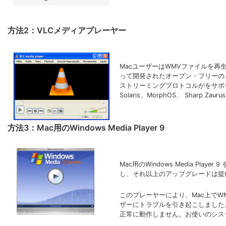
方法2：VLCメディアプレーヤー
MacユーザーはWMVファイルを再生
って開発されたオープン・フリーの
ストリーミングプロトコルがをサポートされて
Solaris、MorphOS、 Sh
方法3：Mac用のWindows Media Player 9
Mac用のWindows Media 
し、それ以上のアップグレードは提
このプレーヤーにより、Mac上で
ザーにトラブルを引き起こしました。このプ
正常に動作しません。お使いのシス