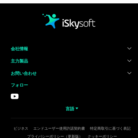
会社情報
主力製品
お問い合わせ
フォロー
言語
ビジネス
エンドユーザー使用許諾契約書
特定商取引に基づく表記
プライバシーポリシー（更新版）
クッキーポリシー