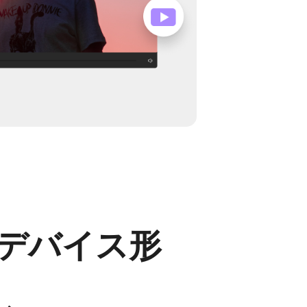
デバイス形