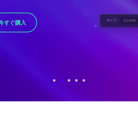
今すぐ購入