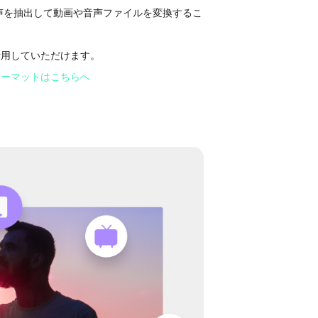
など音声を抽出して動画や音声ファイルを変換するこ
活用していただけます。
ォーマットはこちらへ