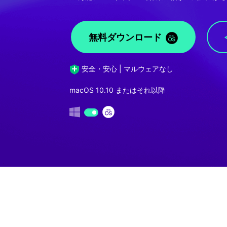
無料ダウンロード
安全・安心 | マルウェアなし
macOS 10.10 またはそれ以降