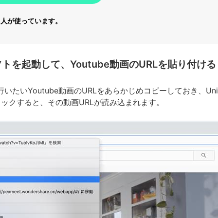
6
人が使っています。
換ソフトを起動して、Youtube動画のURLを貼り付ける
を行いたいYoutube動画のURLをあらかじめコピーしておき、Uni
リックすると、その動画URLが読み込まれます。