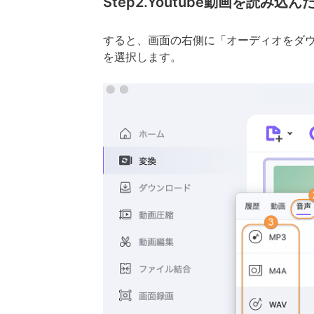
Step2.Youtube動画を読み
すると、画面の右側に「オーディオをダウ
を選択します。