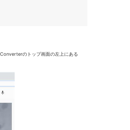
Converterのトップ画面の左上にある