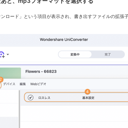
込んだあと、mp3フォーマットを選択する
ンロード」という項目が表示され、書き出すファイルの拡張子