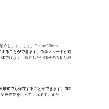
ます。まず、Online Video
ードすることができます
。作業スピードが速
全体ではなく、保存したい部分のみ切り取
動画形式でも保存することができます
。3時
に変換作業を行ってくれます。また、