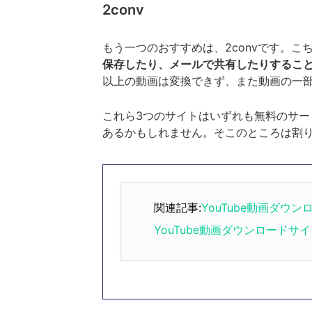
2conv
もう一つのおすすめは、2convです。こ
保存したり、メールで共有したりするこ
以上の動画は変換できず、また動画の一
これら3つのサイトはいずれも無料のサ
あるかもしれません。そこのところは割
関連記事:
YouTube動画ダウ
YouTube動画ダウンロードサ