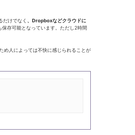
するだけでなく
、Dropboxなどクラウドに
でも保存可能となっています。ただし2時間
ため人によっては不快に感じられることが