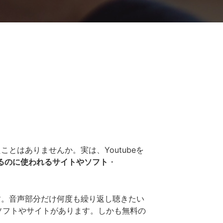
とはありませんか。実は、Youtubeを
するのに使われるサイトやソフト
・
す。音声部分だけ何度も繰り返し聴きたい
ソフトやサイトがあります。しかも無料の