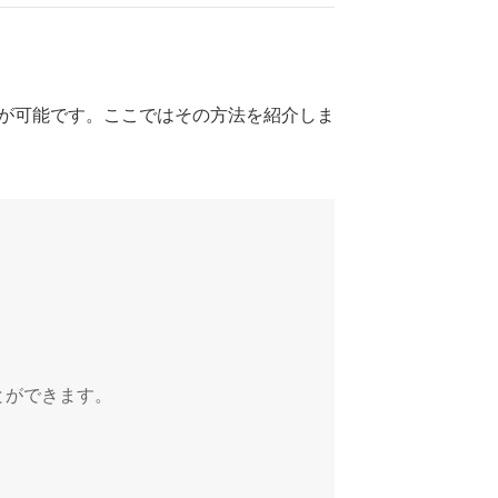
ことが可能です。ここではその方法を紹介しま
とができます。