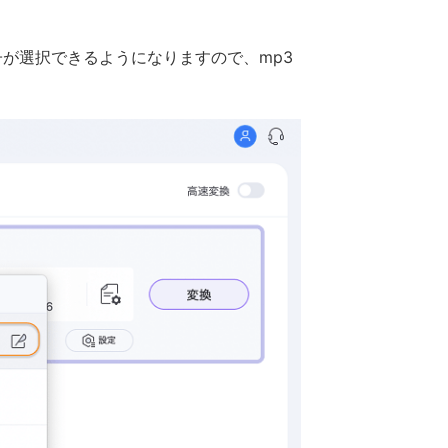
が選択できるようになりますので、mp3