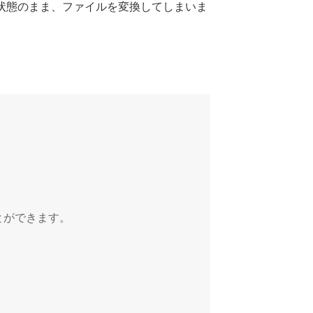
質な状態のまま、ファイルを変換してしまいま
とができます。