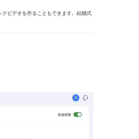
ジックビデオを作ることもできます。結婚式