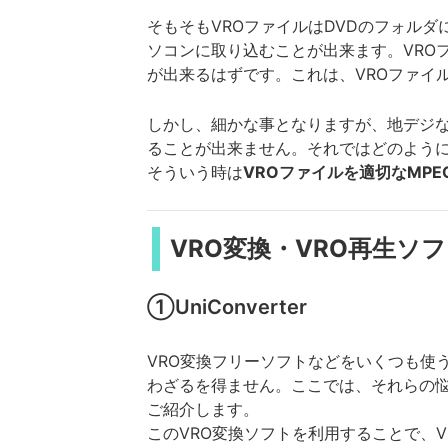
そもそもVROファイルはDVDのフォルダ
ソコンに取り込むことが出来ます。VRO
が出来るはずです。これは、VROファイ
しかし、細かな事となりますが、地デジ
ることが出来ません。それではどのよう
そういう時は
VROファイルを適切なMP
VRO変換・VRO再生ソ
①UniConverter
VRO変換フリーソフトなどをいくつも使
わざるを得ません。ここでは、それらの
ご紹介します。
このVRO変換ソフトを利用することで、