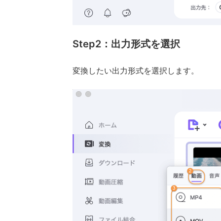
Step2：出力形式を選択
変換したい出力形式を選択します。