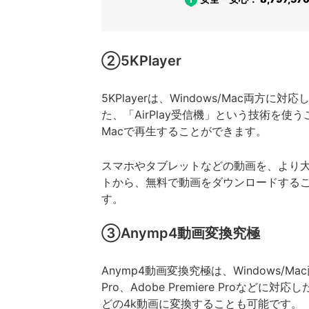
②5KPlayer
5KPlayerは、Windows/Mac両方
た、「AirPlay受信機」という技術を使うこ
Macで再生することができます。
スマホやタブレットなどの動画を、より大画面
トから、無料で動画をダウンロードするこ
す。
③Anymp4動画変換究極
Anymp4動画変換究極は、Windows/
Pro、Adobe Premiere Proな
どの4k動画に変換することも可能です。