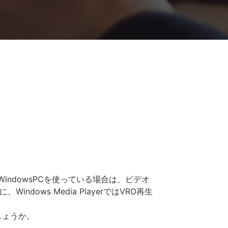
WindowsPCを使っている場合は、ビデオ
ndows Media PlayerではVRO再生
しょうか。