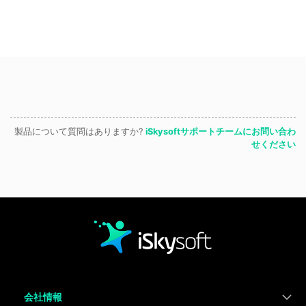
製品について質問はありますか?
iSkysoftサポートチームにお問い合わ
せください
会社情報