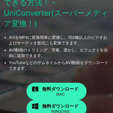
できる方法！ -
UniConverter(スーパーメディ
ア変換！)
AVIをMP4に変換簡単に変換し、150種以上のビデオお
よびオーディオ形式にも変換できます。
AVI動画のトリミング、字幕、透かし、エフェクトを自
由に追加できます。
YouTubeなどのサムネイルからAVI動画をダウンロード
できます。
無料ダウンロード
MAC
無料ダウンロード
WINDOWS