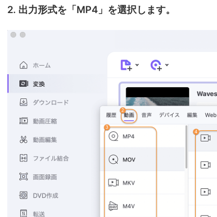
2. 出力形式を「MP4」を選択します。