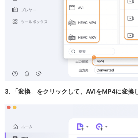
3. 「変換」をクリックして、AVIをMP4に変換