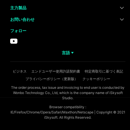
主力製品
お問い合わせ
フォロー
言語
ビジネス
エンドユーザー使用許諾契約書
特定商取引に基づく表記
プライバシーポリシー（更新版）
クッキーポリシー
The order process, tax issue and invoicing to end user is conducted by
Wonbo Technology Co., Ltd, which is the company name of iSkysoft
Studio.
Browser compatibility :
IE/Firefox/Chrome/Opera/Safari/Maxthon/Netscape | Copyright © 2021
iSkysoft. All Rights Reserved.