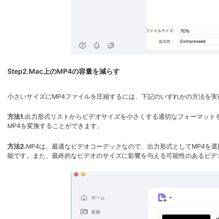
Step2.Mac上のMP4の容量を減らす
小さいサイズにMP4ファイルを圧縮するには、下記のいずれかの方法を実
方法1.
出力形式リストからビデオサイズを小さくする適切なフォーマットを
MP4を変換することができます。
方法2.
MP4は、最適なビデオコーデックなので、出力形式としてMP4を
能です。また、最終的なビデオのサイズに影響を与える可能性のあるビデ