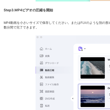
Step3.MP4ビデオの圧縮を開始
MP4動画を小さいサイズで保存してください。またはFLVのような別の
数分間で完了できます。