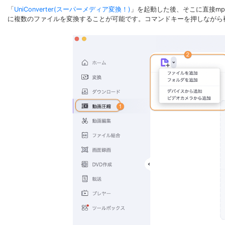
「
UniConverter(スーパーメディア変換！)
」を起動した後、そこに直接mp
に複数のファイルを変換することが可能です。コマンドキーを押しながら