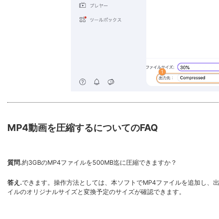
MP4動画を圧縮するについてのFAQ
質問.
約3GBのMP4ファイルを500MB迄に圧縮できますか？
答え.
できます。操作方法としては、本ソフトでMP4ファイルを追加し、
イルのオリジナルサイズと変換予定のサイズが確認できます。