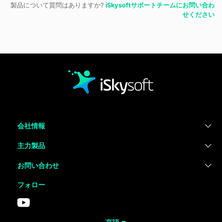
製品について質問はありますか?
iSkysoftサポートチームにお問い合わ
せください
会社情報
主力製品
お問い合わせ
フォロー