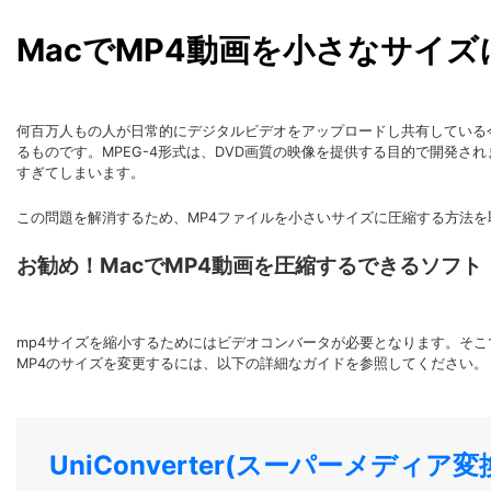
MacでMP4動画を小さなサイ
何百万人もの人が日常的にデジタルビデオをアップロードし共有している今
るものです。MPEG-4形式は、DVD画質の映像を提供する目的で開発
すぎてしまいます。
この問題を解消するため、MP4ファイルを小さいサイズに圧縮する方法を
お勧め！MacでMP4動画を圧縮するできるソフト
mp4サイズを縮小するためにはビデオコンバータが必要となります。そこ
MP4のサイズを変更するには、以下の詳細なガイドを参照してください。
UniConverter(スーパーメディア変