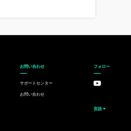
お問い合わせ
フォロー
サポートセンター
お問い合わせ
言語