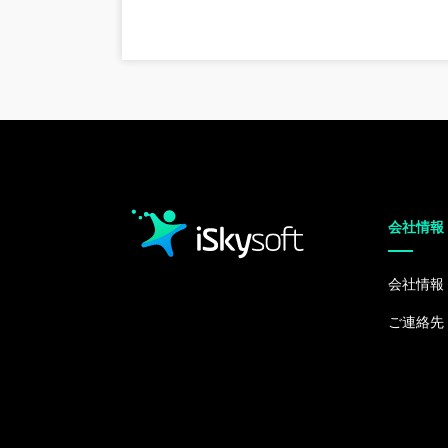
会社情報
会社情報
ご連絡先