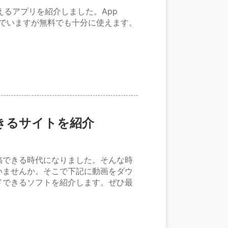
えるアプリを紹介しました。App
並んでいますが無料でも十分に使えます。
できるサイトを紹介
稿できる時代になりました。そんな時
いませんか。そこで下記に動画をダウ
ドできるソフトを紹介します。ぜひ最