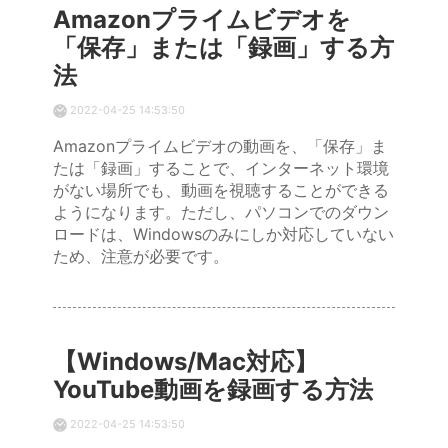
Amazonプライムビデオを
「保存」または「録画」する方
法
2022-04-25 14:53:50
Amazonプライムビデオの動画を、「保存」ま
たは「録画」することで、インターネット環境
がない場所でも、動画を視聴することができる
ようになります。ただし、パソコンでのダウン
ロードは、Windowsのみにしか対応していない
ため、注意が必要です。
【Windows/Mac対応】
YouTube動画を録画する方法
2022-04-25 14:53:50