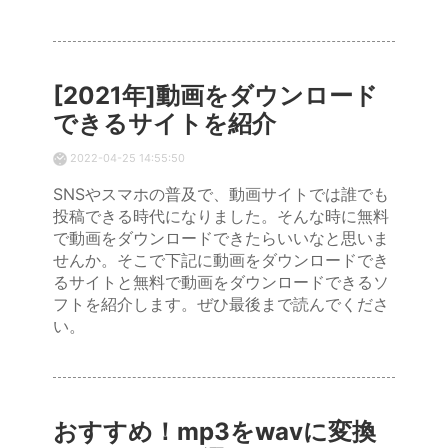
[2021年]動画をダウンロード
できるサイトを紹介
2022-04-25 14:55:50
SNSやスマホの普及で、動画サイトでは誰でも
投稿できる時代になりました。そんな時に無料
で動画をダウンロードできたらいいなと思いま
せんか。そこで下記に動画をダウンロードでき
るサイトと無料で動画をダウンロードできるソ
フトを紹介します。ぜひ最後まで読んでくださ
い。
おすすめ！mp3をwavに変換