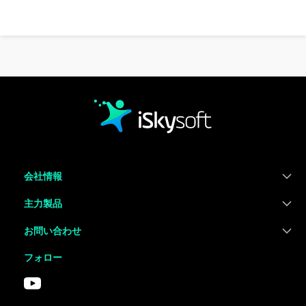
会社情報
主力製品
お問い合わせ
フォロー