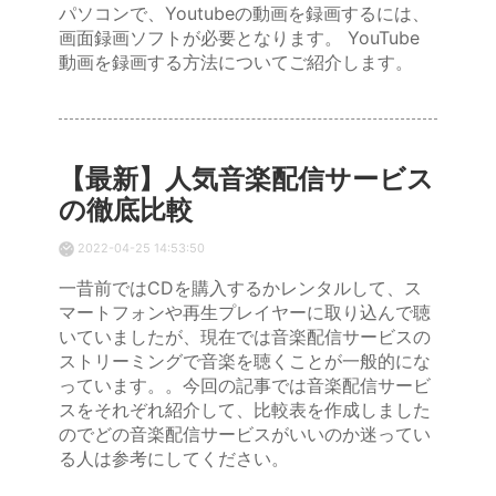
パソコンで、Youtubeの動画を録画するには、
画面録画ソフトが必要となります。 YouTube
動画を録画する方法についてご紹介します。
【最新】人気音楽配信サービス
の徹底比較
2022-04-25 14:53:50
一昔前ではCDを購入するかレンタルして、ス
マートフォンや再生プレイヤーに取り込んで聴
いていましたが、現在では音楽配信サービスの
ストリーミングで音楽を聴くことが一般的にな
っています。。今回の記事では音楽配信サービ
スをそれぞれ紹介して、比較表を作成しました
のでどの音楽配信サービスがいいのか迷ってい
る人は参考にしてください。