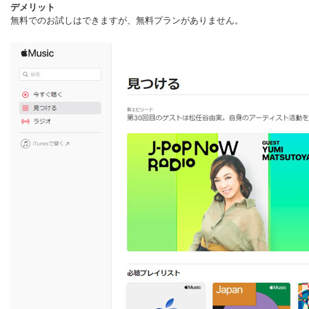
デメリット
無料でのお試しはできますが、無料プランがありません。