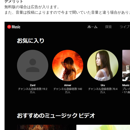
デメリット
無料版の場合は広告が入ります。
また、音量は投稿によりますので今まで聞いていた音量と違う場合があり