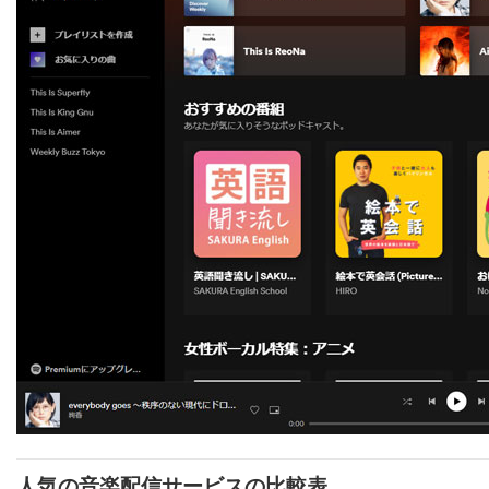
人気の音楽配信サービスの比較表