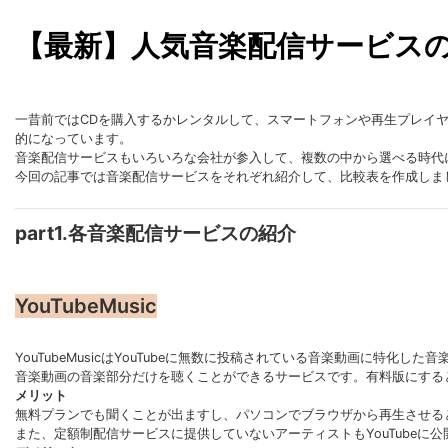
【最新】人気音楽配信サービス
一昔前ではCDを購入するかレンタルして、スマートフォンや再生プレイ
的になっています。
音楽配信サービスもいろいろな会社が参入して、複数の中から選べる時代
今回の記事では音楽配信サービスをそれぞれ紹介して、比較表を作成しま
part1.各音楽配信サービスの紹介
YouTubeMusic
YouTubeMusicはYouTubeに無数に投稿されている音楽動画に特化し
音楽動画の音楽部分だけを聴くことができるサービスです。有料版にする
メリット
無料プランでも聞くことが出ますし、パソコンでブラウザから再生させる
また、定額制配信サービスに提供していないアーティストもYouTubeに