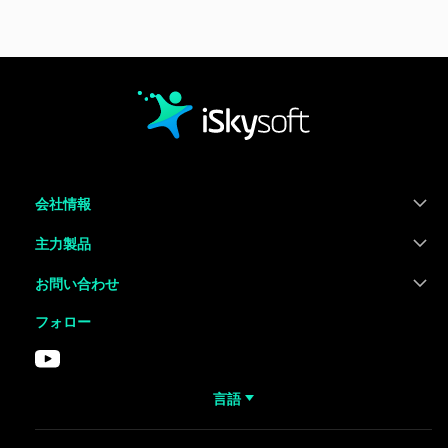
会社情報
主力製品
お問い合わせ
フォロー
言語