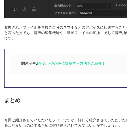
変換されたファイルを直接ご自分のスマホなどのデバイスに転送すること
と言った方でも、音声の編集機能や、動画ファイルの変換、そして音声抽出機
です。
関連記事:
MP3からWMAに変換する方法をご紹介！
まとめ
今回ご紹介させていただいたソフトですが、詳しく紹介させていただいたUni
をより良いものにするためにぜひ導入されてみてはいかがでしょうか。