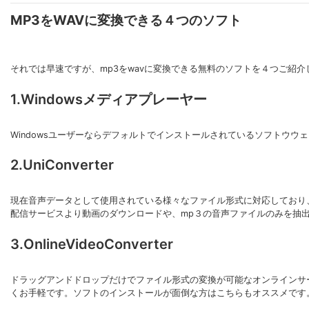
MP3をWAVに変換できる４つのソフト
それでは早速ですが、mp3をwavに変換できる無料のソフトを４つご紹介
1.Windowsメディアプレーヤー
Windowsユーザーならデフォルトでインストールされているソフトウウ
2.UniConverter
現在音声データとして使用されている様々なファイル形式に対応しており
配信サービスより動画のダウンロードや、mp３の音声ファイルのみを抽
3.OnlineVideoConverter
ドラッグアンドドロップだけでファイル形式の変換が可能なオンラインサ
くお手軽です。ソフトのインストールが面倒な方はこちらもオススメです