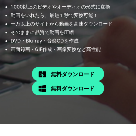
1,000以上のビデオやオーディオの形式に変換
動画をいれたら、最短１秒で変換可能！
一万以上のサイトから動画を高速ダウンロード
そのままに品質で動画を圧縮
DVD・Blu-ray・音楽CDを作成
画面録画・GIF作成・画像変換など高性能
無料ダウンロード
無料ダウンロード