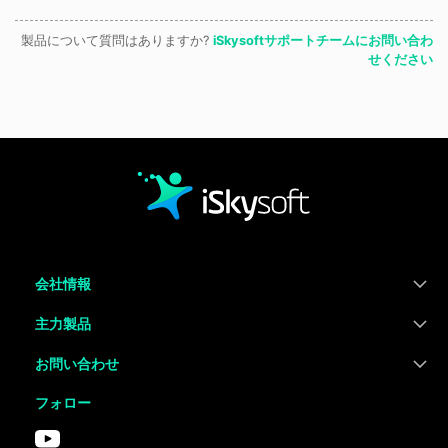
製品について質問はありますか?
iSkysoftサポートチームにお問い合わ
せください
会社情報
主力製品
お問い合わせ
フォロー