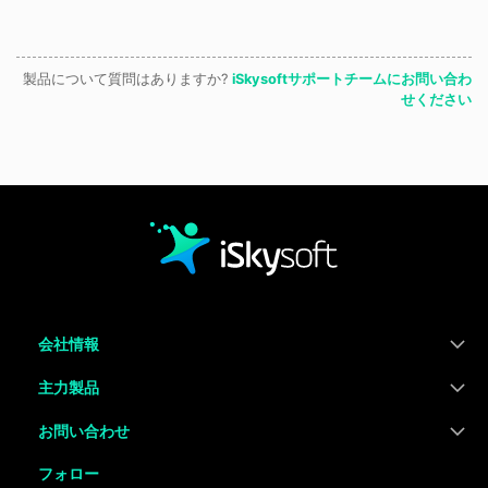
製品について質問はありますか?
iSkysoftサポートチームにお問い合わ
せください
会社情報
主力製品
お問い合わせ
フォロー