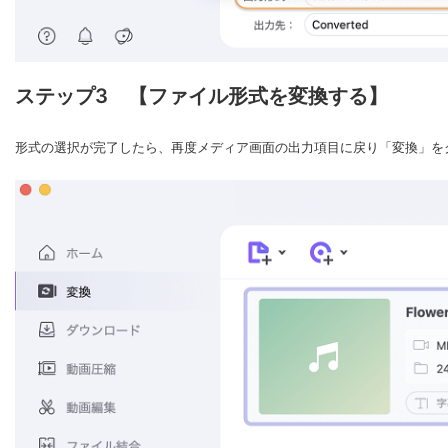
ステップ3 【ファイル形式を変換する】
形式の選択が完了したら、再度メディア画面の出力項目に戻り「変換」を