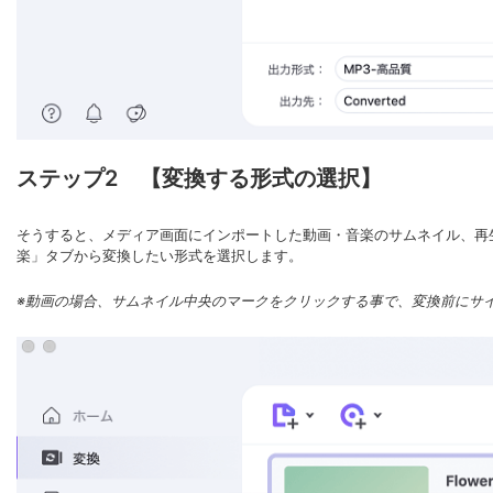
ステップ2 【変換する形式の選択】
そうすると、メディア画面にインポートした動画・音楽のサムネイル、再
楽」タブから変換したい形式を選択します。
※動画の場合、サムネイル中央のマークをクリックする事で、変換前にサ