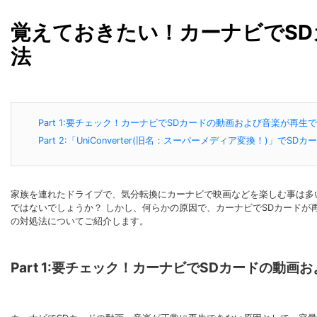
覚えておきたい！カーナビでS
法
Part 1:要チェック！カーナビでSDカードの動画および音楽が再
Part 2:「UniConverter(旧名：スーパーメディア変換！)」
家族を連れたドライブで、気分転換にカーナビで映画などを楽しむ事は多
ではないでしょうか？ しかし、何らかの原因で、カーナビでSDカードが
の対処法についてご紹介します。
Part 1:要チェック！カーナビでSDカードの動