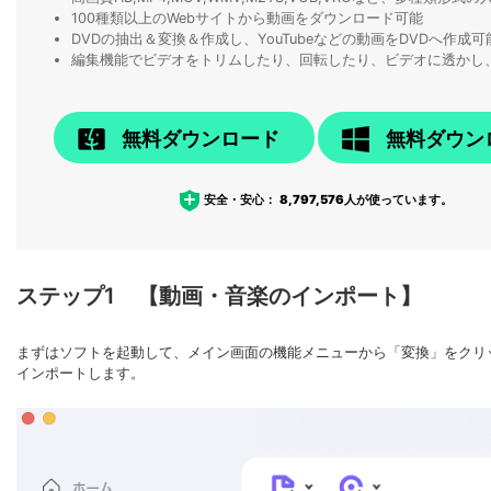
100種類以上のWebサイトから動画をダウンロード可能
DVDの抽出＆変換＆作成し、YouTubeなどの動画をDVDへ作成可
編集機能でビデオをトリムしたり、回転したり、ビデオに透かし
無料ダウンロード
無料ダウン
安全・安心：
8,797,576
人が使っています。
ステップ1 【動画・音楽のインポート】
まずはソフトを起動して、メイン画面の機能メニューから「変換」をクリ
インポートします。