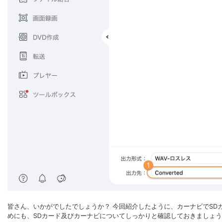
皆さん、いかがでしたでしょうか？ 今回紹介したように、カーナビでSD
めにも、SDカード及びカーナビについてしっかりと確認しておきましょ