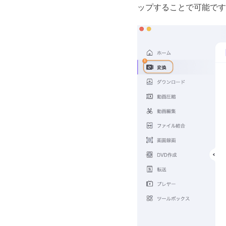
ップすることで可能です