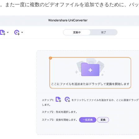
。また一度に複数のビデオファイルを追加できるために、バッ