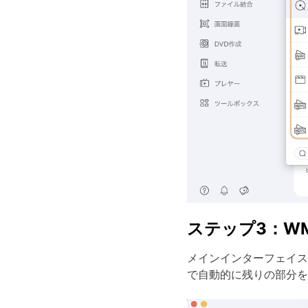
ステップ3：W
メインインターフェイス
で自動的に残りの部分を