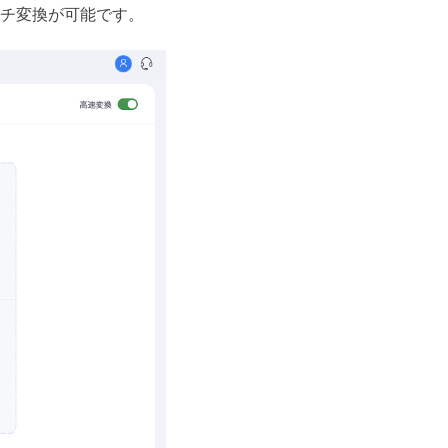
チ変換が可能です。