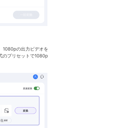
。
1080pの出力ビデオを
のプリセットで1080p