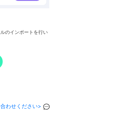
ァイルのインポートを行い
合わせください>