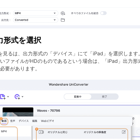
力形式を選択
ルを見るは、出力形式の「デバイス」にて「iPad」を選択します
いファイルがHDのものであるという場合は、「iPad」出力形式
必要があります。