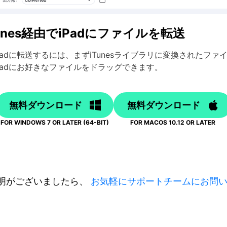
unes経由でiPadにファイルを転送
adに転送するには、まずiTunesライブラリに変換されたフ
Padにお好きなファイルをドラッグできます。
無料ダウンロード
無料ダウンロード
FOR WINDOWS 7 OR LATER (64-BIT)
FOR MACOS 10.12 OR LATER
明がございましたら、
お気軽にサポートチームにお問い