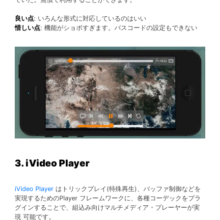
良い点
: いろんな形式に対応しているのはいい
惜しい点
: 機能がショボすぎます。パスコードの設定もできない
3. iVideo Player
iVideo Player
はトリックプレイ(特殊再生)、バッファ制御などを
実現するためのPlayer フレームワークに、各種コーデックをプラ
グインすることで、組込み向けマルチメディア・プレーヤーが実
現 可能です。