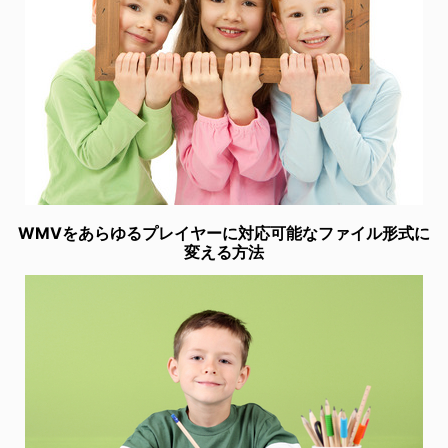
WMVをあらゆるプレイヤーに対応可能なファイル形式に
変える方法