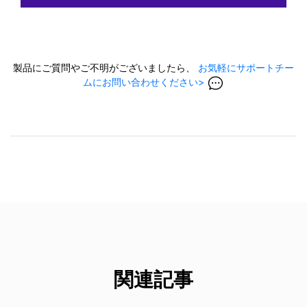
製品にご質問やご不明がございましたら、
お気軽にサポートチー
ムにお問い合わせください>
関連記事