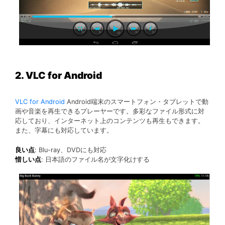
2. VLC for Android
VLC for Android
Android端末のスマートフォン・タブレットで動
画や音楽を再生できるプレーヤーです。多彩なファイル形式に対
応しており、インターネット上のコンテンツも再生もできます。
また、字幕にも対応しています。
良い点
: Blu-ray、DVDにも対応
惜しい点
: 日本語のファイル名が文字化けする