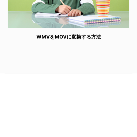
WMVをMOVに変換する方法