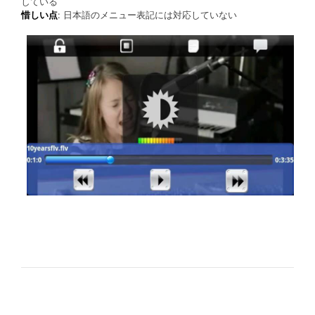
している
惜しい点
: 日本語のメニュー表記には対応していない