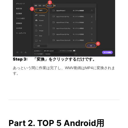
Step 3: 「変換」をクリックするだけです。
あっという間に作業は完了し、WMV動画はMP4に変換されま
す。
Part 2. TOP 5 Android用