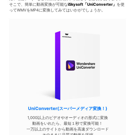
そこで、簡単に動画変換が可能な
iSkysoft「UniConverter」
を使
ってWMVをMP4に変換してみてはいかがでしょうか。
UniConverter(スーパーメディア変換！)
1,000以上のビデオやオーディオの形式に変換
動画をいれたら、最短１秒で変換可能！
一万以上のサイトから動画を高速ダウンロード
そのままに品質で動画を圧縮