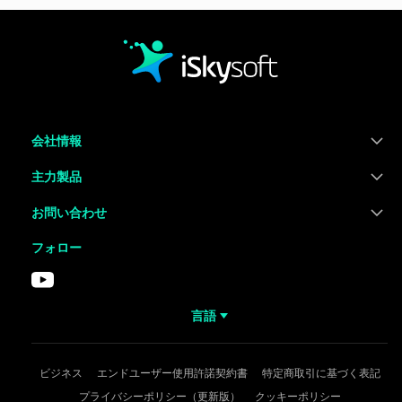
会社情報
主力製品
お問い合わせ
フォロー
言語
ビジネス
エンドユーザー使用許諾契約書
特定商取引に基づく表記
プライバシーポリシー（更新版）
クッキーポリシー