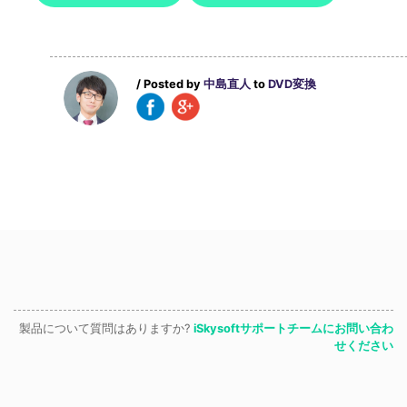
/ Posted by
中島直人
to
DVD変換
製品について質問はありますか?
iSkysoftサポートチームにお問い合わ
せください