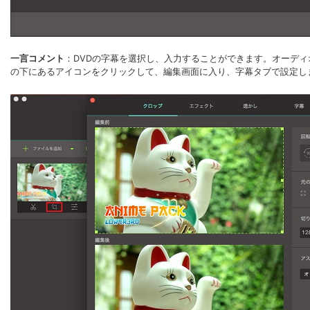
一言コメント
：DVDの字幕を選択し、入力することができます。オーデ
の下にあるアイコンをクリックして、編集画面に入り、字幕タブで設定し