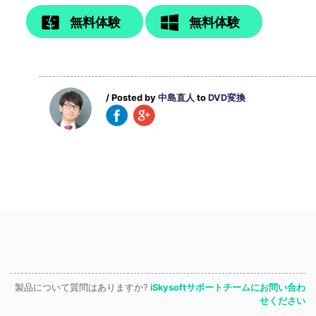
無料体験
無料体験
/ Posted by
中島直人
to
DVD変換
製品について質問はありますか?
iSkysoftサポートチームにお問い合わ
せください