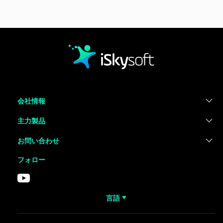
会社情報
主力製品
お問い合わせ
フォロー
言語