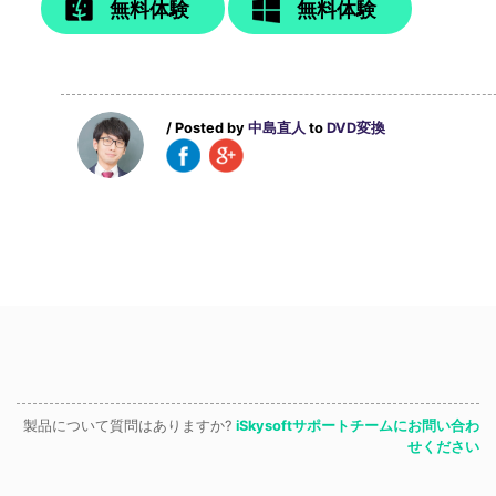
無料体験
無料体験
/ Posted by
中島直人
to
DVD変換
製品について質問はありますか?
iSkysoftサポートチームにお問い合わ
せください