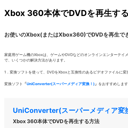
Xbox 360本体でDVDを再生す
お使いのXbox(またはXbox360)でDVDを再
家庭用ゲーム機のXboxは、ゲームやDVDなどのオンラインエンターテイ
で、いくつかの解決方法があります。
1．変換ソフトを使って、DVDをXboxと互換性のあるビデオファイルに
変換ソフト
「
UniConverter(スーパーメディア変換！)
」
をおすすめします
UniConverter(スーパーメディア変換！
Xbox 360本体でDVDを再生する方法