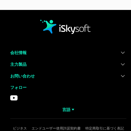
会社情報
主力製品
お問い合わせ
フォロー
言語
ビジネス
エンドユーザー使用許諾契約書
特定商取引に基づく表記