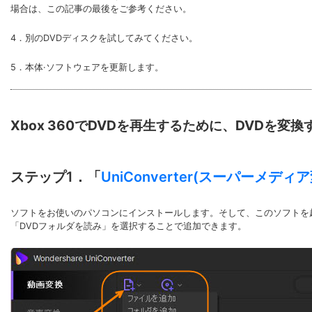
場合は、この記事の最後をご参考ください。
4．別のDVDディスクを試してみてください。
5．本体·ソフトウェアを更新します。
Xbox 360でDVDを再生するために、DVDを変換
ステップ1．「
UniConverter(スーパーメディ
ソフトをお使いのパソコンにインストールします。そして、このソフトを起
「DVDフォルダを読み」を選択することで追加できます。