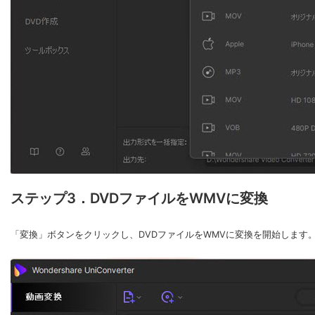
ステップ3．DVDファイルをWMVに変換
「変換」ボタンをクリックし、DV