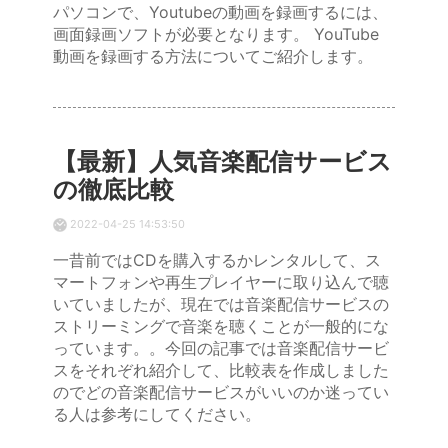
パソコンで、Youtubeの動画を録画するには、
画面録画ソフトが必要となります。 YouTube
動画を録画する方法についてご紹介します。
【最新】人気音楽配信サービス
の徹底比較
2022-04-25 14:53:50
一昔前ではCDを購入するかレンタルして、ス
マートフォンや再生プレイヤーに取り込んで聴
いていましたが、現在では音楽配信サービスの
ストリーミングで音楽を聴くことが一般的にな
っています。。今回の記事では音楽配信サービ
スをそれぞれ紹介して、比較表を作成しました
のでどの音楽配信サービスがいいのか迷ってい
る人は参考にしてください。