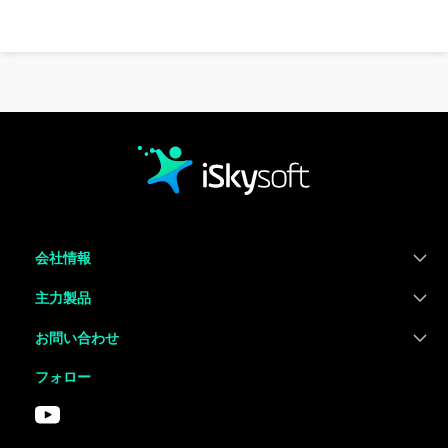
会社情報
主力製品
お問い合わせ
フォロー