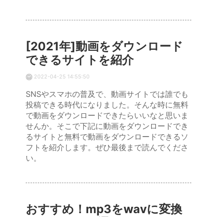
[2021年]動画をダウンロード
できるサイトを紹介
2022-04-25 14:55:50
SNSやスマホの普及で、動画サイトでは誰でも
投稿できる時代になりました。そんな時に無料
で動画をダウンロードできたらいいなと思いま
せんか。そこで下記に動画をダウンロードでき
るサイトと無料で動画をダウンロードできるソ
フトを紹介します。ぜひ最後まで読んでくださ
い。
おすすめ！mp3をwavに変換