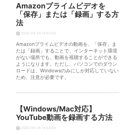
Amazonプライムビデオを
「保存」または「録画」する方
法
2022-04-25 14:53:50
Amazonプライムビデオの動画を、「保存」ま
たは「録画」することで、インターネット環境
がない場所でも、動画を視聴することができる
ようになります。ただし、パソコンでのダウン
ロードは、Windowsのみにしか対応していない
ため、注意が必要です。
【Windows/Mac対応】
YouTube動画を録画する方法
2022-04-25 14:53:50