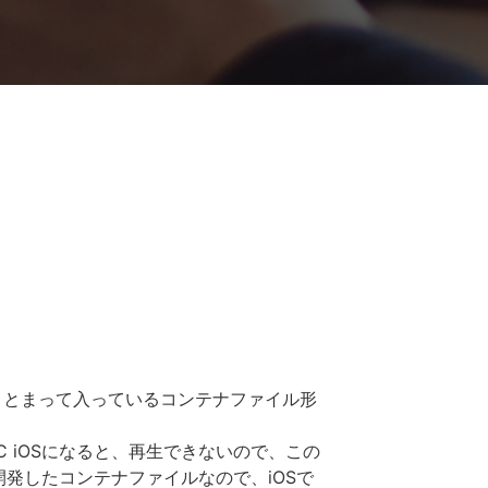
まとまって入っているコンテナファイル形
 iOSになると、再生できないので、この
開発したコンテナファイルなので、iOSで