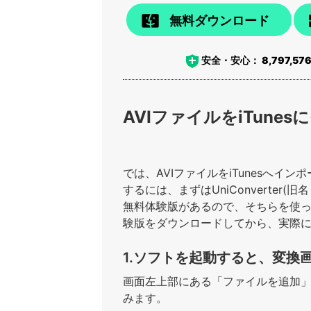
無料ダウンロード
安全・安心：
8,797,57
AVIファイルをiTune
では、AVIファイルをiTunesへイン
するには、まずはUniConverter
無料体験版があるので、そちらを使っ
験版をダウンロードしてから、実際に
1.ソフトを起動すると、変換
画面左上部にある「ファイルを追加」
みます。