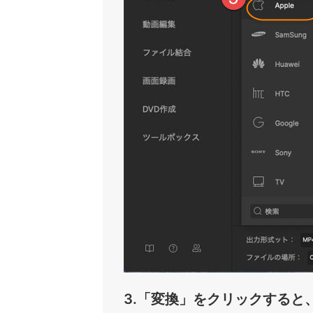
3.「変換」をクリックすると