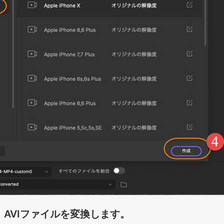
、AVIファイルを変換します。