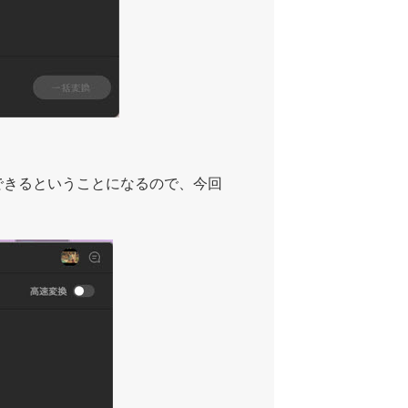
ードできるということになるので、今回