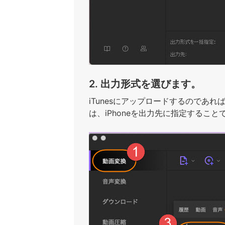
2. 出力形式を選びます。
iTunesにアップロードするのであれ
は、iPhoneを出力先に指定すること