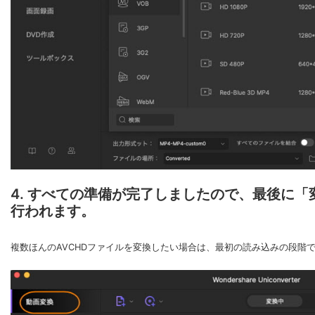
4. すべての準備が完了しましたので、最後に「
行われます。
複数ほんのAVCHDファイルを変換したい場合は、最初の読み込みの段階