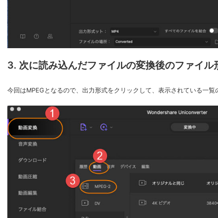
3. 次に読み込んだファイルの変換後のファイ
今回はMPEGとなるので、出力形式をクリックして、表示されている一覧