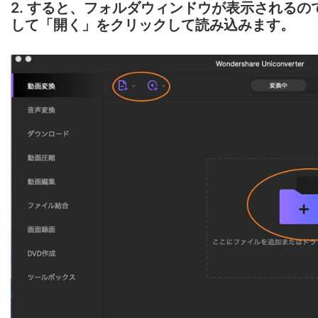
2. すると、フォルダウィンドウが表示されるの
して「開く」をクリックして読み込みます。