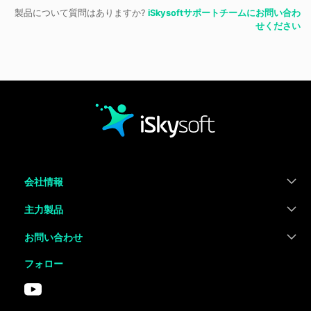
製品について質問はありますか?
iSkysoftサポートチームにお問い合わ
せください
会社情報
主力製品
お問い合わせ
フォロー