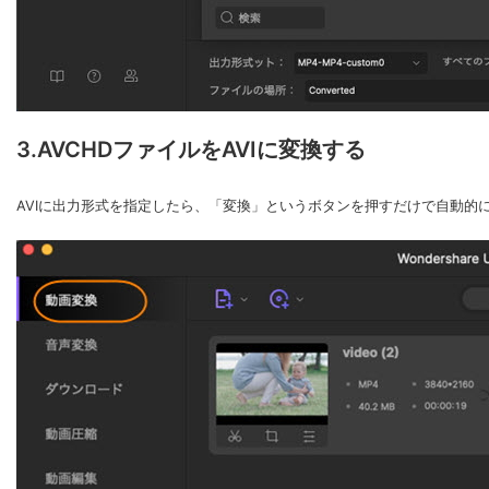
3.AVCHDファイルをAVIに変換する
AVIに出力形式を指定したら、「変換」というボタンを押すだけで自動的に