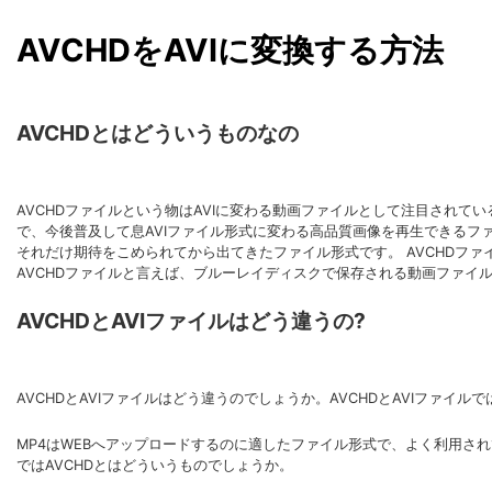
AVCHDをAVIに変換する方法
AVCHDとはどういうものなの
AVCHDファイルという物はAVIに変わる動画ファイルとして注目されて
で、今後普及して息AVIファイル形式に変わる高品質画像を再生できるフ
それだけ期待をこめられてから出てきたファイル形式です。 AVCHDフ
AVCHDファイルと言えば、ブルーレイディスクで保存される動画ファイ
AVCHDとAVIファイルはどう違うの?
AVCHDとAVIファイルはどう違うのでしょうか。AVCHDとAVIファ
MP4はWEBへアップロードするのに適したファイル形式で、よく利用され
ではAVCHDとはどういうものでしょうか。