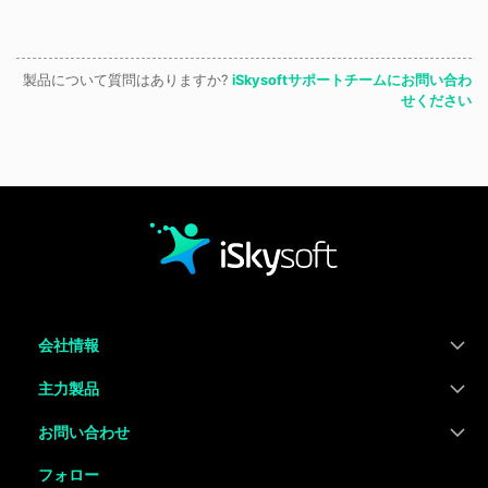
製品について質問はありますか?
iSkysoftサポートチームにお問い合わ
せください
会社情報
主力製品
お問い合わせ
フォロー