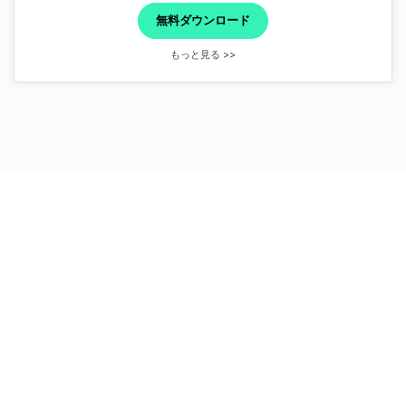
無料ダウンロード
もっと見る >>