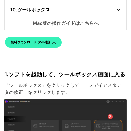
10.ツールボックス
Mac版の操作ガイドはこちらへ
無料ダウンロード (WIN版)
1.
ソフトを起動して、ツールボックス画面に入る
「ツールボックス」をクリックして、「メデイアメタデー
タの修正」をクリックします。