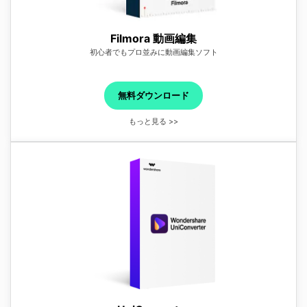
Filmora 動画編集
初心者でもプロ並みに動画編集ソフト
無料ダウンロード
もっと見る >>