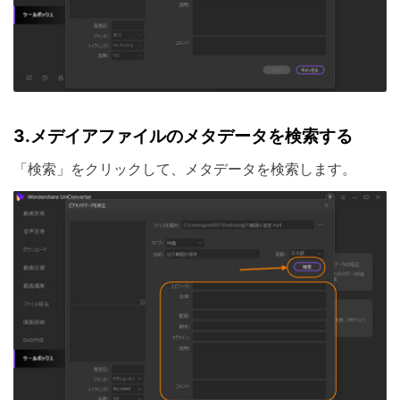
3.
メデイアファイルのメタデータを検索する
「検索」をクリックして、メタデータを検索します。