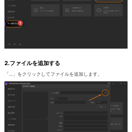
2.
ファイルを追加する
「...」をクリックしてファイルを追加します。