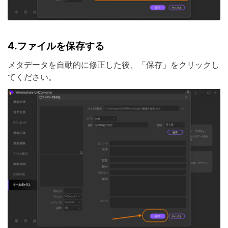
4.
ファイルを保存する
メタデータを自動的に修正した後、「保存」をクリックし
てください。