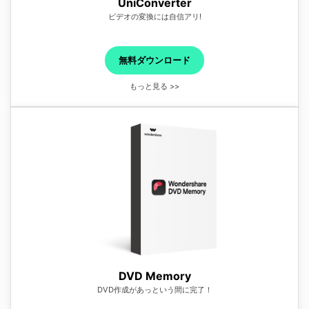
UniConverter
ビデオの変換には自信アリ!
無料ダウンロード
もっと見る >>
DVD Memory
DVD作成があっという間に完了！