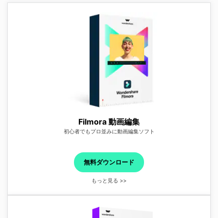
Filmora 動画編集
初心者でもプロ並みに動画編集ソフト
無料ダウンロード
もっと見る >>