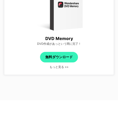
DVD Memory
DVD作成があっという間に完了！
無料ダウンロード
もっと見る >>