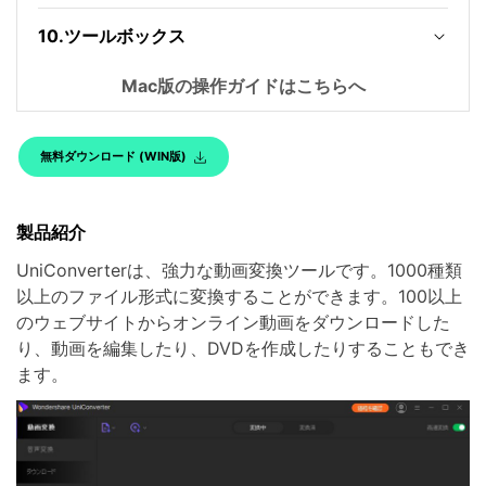
10.ツールボックス
Mac版の操作ガイドはこちらへ
無料ダウンロード (WIN版)
製品紹介
UniConverterは、強力な動画変換ツールです。1000種類
以上のファイル形式に変換することができます。100以上
のウェブサイトからオンライン動画をダウンロードした
り、動画を編集したり、DVDを作成したりすることもでき
ます。