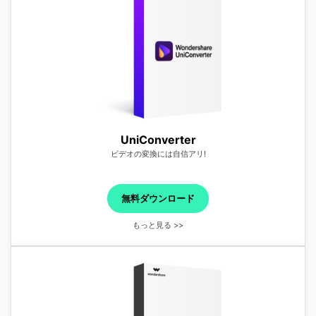
UniConverter
ビデオの変換には自信アリ!
無料ダウンロード
もっと見る >>