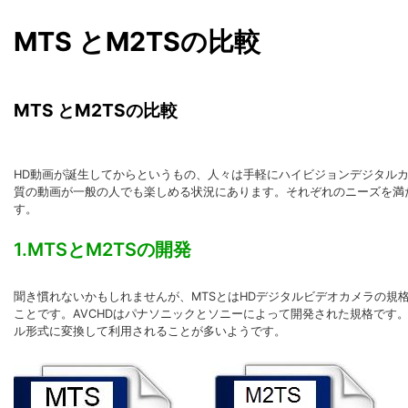
MTS とM2TSの比較
MTS とM2TSの比較
HD動画が誕生してからというもの、人々は手軽にハイビジョンデジタルカメラ
質の動画が一般の人でも楽しめる状況にあります。それぞれのニーズを満た
す。
1.MTSとM2TSの開発
聞き慣れないかもしれませんが、MTSとはHDデジタルビデオカメラの規格であるAVCH
ことです。AVCHDはパナソニックとソニーによって開発された規格で
ル形式に変換して利用されることが多いようです。