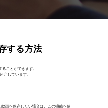
を保存する方法
存することができます。
ご紹介しています。
もし動画を保存したい場合は、この機能を使