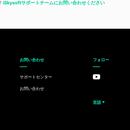
?
iSkysoftサポートチームにお問い合わせください
お問い合わせ
フォロー
サポートセンター
お問い合わせ
言語