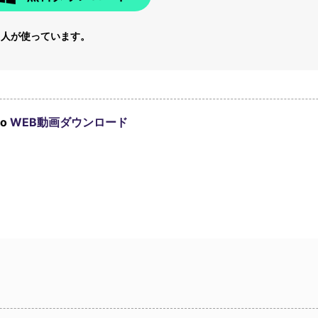
6
人が使っています。
to
WEB動画ダウンロード