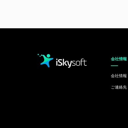
会社情報
会社情報
ご連絡先