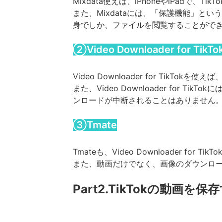
Mixdata使えば、iPhoneやiPadで、
また、Mixdataには、「保護機能」
身でしか、ファイルを閲覧することがで
②Video Downloader for TikTo
Video Downloader for TikTo
また、Video Downloader fo
ンロードが中断されることはありません
③Tmate
Tmateも、Video Downloader fo
また、動画だけでなく、画像のダウンロ
Part2.TikTokの動画を