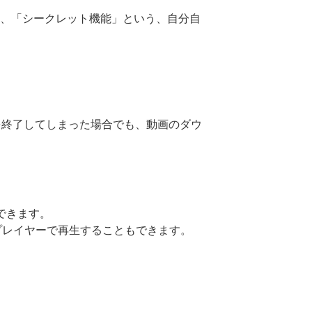
や、「シークレット機能」という、自分自
。
アプリを終了してしまった場合でも、動画のダウ
とができます。
プレイヤーで再生することもできます。