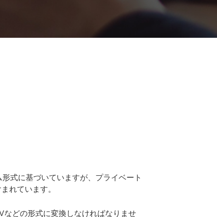
リーム形式に基づいていますが、プライベート
含まれています。
MOVなどの形式に変換しなければなりませ