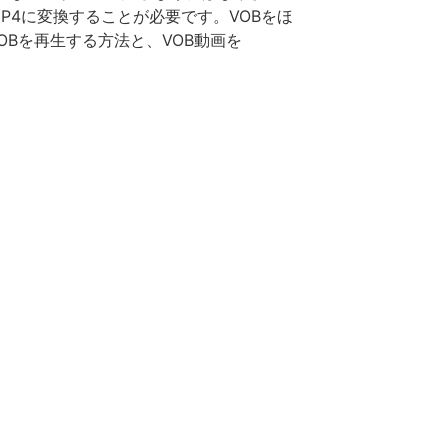
をMP4に変換することが必要です。VOBをほ
OBを再生する方法と、VOB動画を