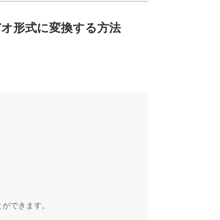
のビデオ形式に変換する方法
とができます。