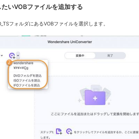
換したいVOBファイルを追加する
O_TSフォルダにあるVOBファイルを選択します。