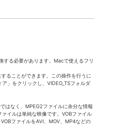
変換する必要があります。Macで使えるフリ
に再生することができます。この操作を行うに
」をクリックし、VIDEO_TSフォルダ
ではなく、MPEG2ファイルに余分な情報
2ファイルは単純な映像です。VOBファイル
BファイルをAVI、MOV、MP4などの