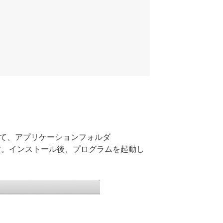
して、アプリケーションフォルダ
けます。インストール後、プログラムを起動し