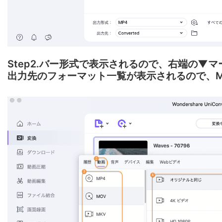
Step2.バー形式で表示されるので、右端の▼
出力先のフォーマット一覧が表示されるので、M