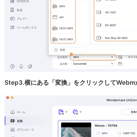
Step3.横にある「変換」をクリックしてWeb