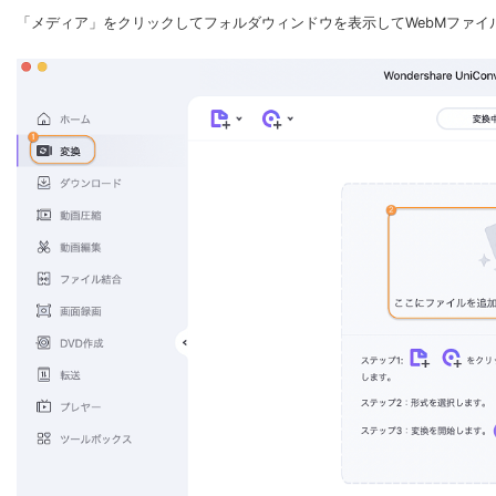
「メディア」をクリックしてフォルダウィンドウを表示してWebMファ