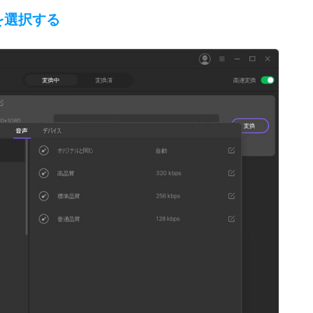
を選択する