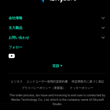
会社情報
主力製品
お問い合わせ
フォロー
言語
ビジネス
エンドユーザー使用許諾契約書
特定商取引に基づく表記
プライバシーポリシー（更新版）
クッキーポリシー
The order process, tax issue and invoicing to end user is conducted by
Wonbo Technology Co., Ltd, which is the company name of iSkysoft
Studio.