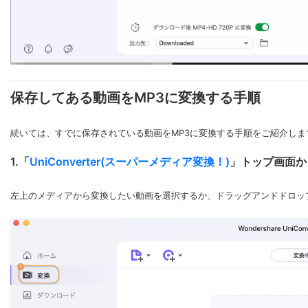
保存してある動画をMP3に変換する手順
続いては、すでに保存されている動画をMP3に変換する手順をご紹介しま
1.「
UniConverter(スーパーメディア変換！)
」トップ画面か
左上のメディアから変換したい動画を選択するか、ドラッグアンドドロッ