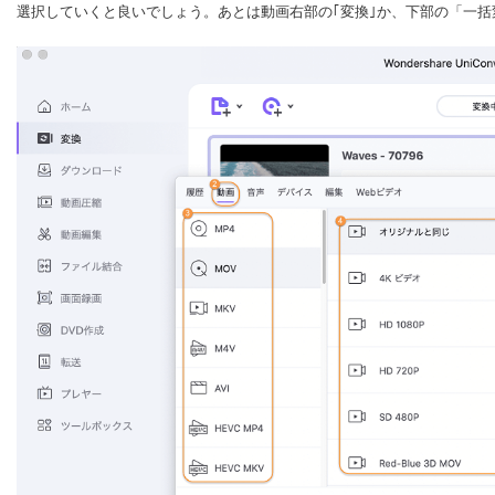
選択していくと良いでしょう。あとは動画右部の｢変換｣か、下部の「一