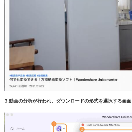
3.動画の分析が行われ、ダウンロードの形式を選択する画