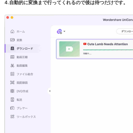
4.自動的に変換まで行ってくれるので後は待つだけです。