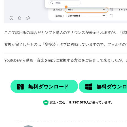
ここで試用版の場合だとソフト購入のアナウンスが表示されますが、「試
変換が完了したものは「変換済」タブに移動していますので、フォルダの
Youtubeから動画・音楽をmp3に変換する方法をご紹介して来ました
無料ダウンロード
無料ダウン
安全・安心：
8,797,576
人が使っています。