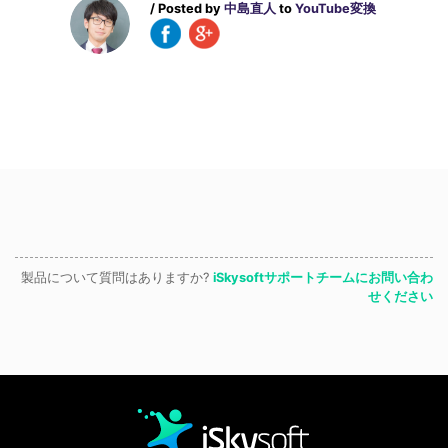
/ Posted by
中島直人
to
YouTube変換
製品について質問はありますか?
iSkysoftサポートチームにお問い合わ
せください