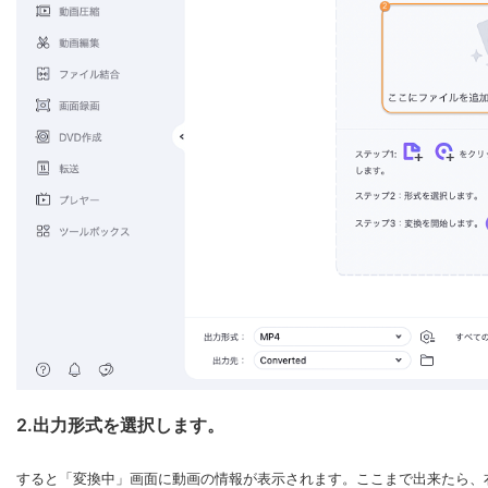
2.出力形式を選択します。
すると「変換中」画面に動画の情報が表示されます。ここまで出来たら、右