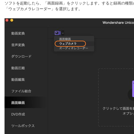
ソフトを起動したら、「画面録画」をクリックします。すると録画の種類
「ウェブカメラレコーダー」を選択します。