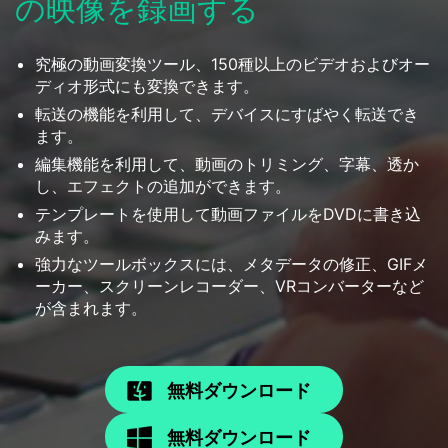
の映像を録画する
究極の動画変換ツール、150種以上のビデオおよびオー
ディオ形式にも変換できます。
転送の機能を利用して、デバイスにすばやく転送でき
ます。
編集機能を利用して、動画のトリミング、字幕、透か
し、エフェクトの追加ができます。
テンプレートを使用して動画ファイルをDVDに書き込
みます。
強力なツールボックスには、メタデータの修正、GIFメ
ーカー、スクリーンレコーダー、VRコンバーターなど
が含まれます。
無料ダウンロード
無料ダウンロード