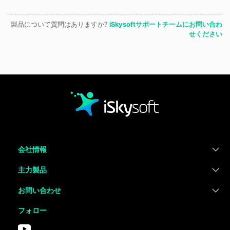
製品について質問はありますか?
iSkysoftサポートチームにお問い合わ
せください
会社情報
主力製品
お問い合わせ
フォロー