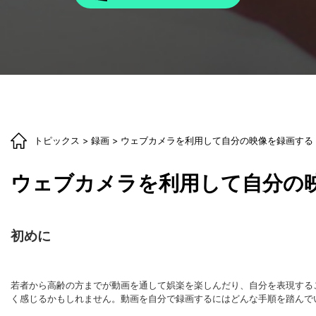
トピックス
>
録画
> ウェブカメラを利用して自分の映像を録画する
ウェブカメラを利用して自分の
初めに
若者から高齢の方までが動画を通して娯楽を楽しんだり、自分を表現する
く感じるかもしれません。動画を自分で録画するにはどんな手順を踏んで