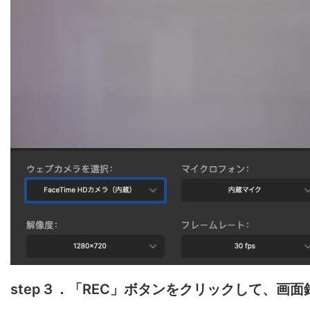
step３．「REC」ボタンをクリックして、画