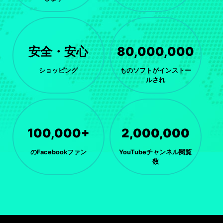
安全・安心
80,000,000
ショッピング
ものソフトがインストー
ルされ
100,000+
2,000,000
のFacebookファン
YouTubeチャンネル閲覧
数