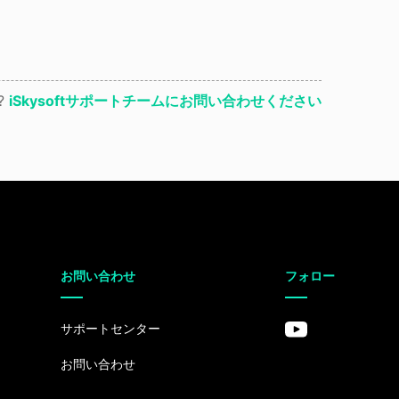
?
iSkysoftサポートチームにお問い合わせください
お問い合わせ
フォロー
サポートセンター
お問い合わせ