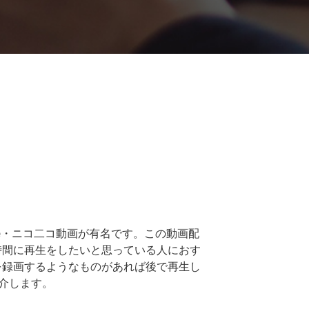
e・ニコ二コ動画が有名です。この動画配
時間に再生をしたいと思っている人におす
を録画するようなものがあれば後で再生し
介します。