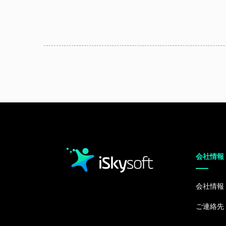
会社情報
会社情報
ご連絡先