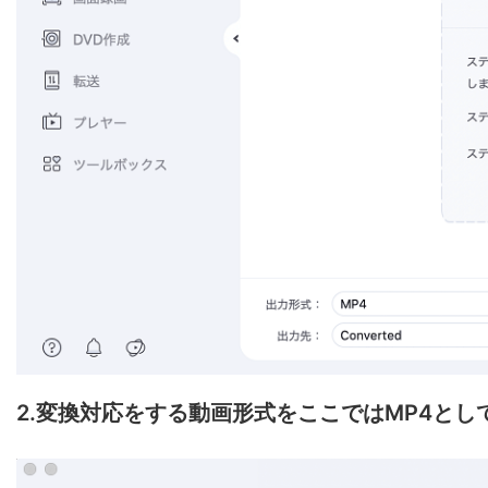
2.変換対応をする動画形式をここではMP4と