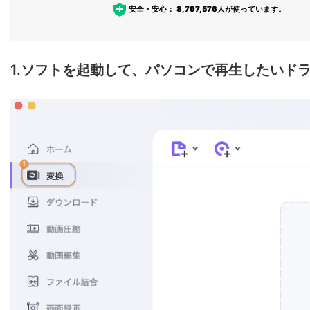
安全・安心：
8,797,576
人が使っています。
1.ソフトを起動して、パソコンで再生したいド