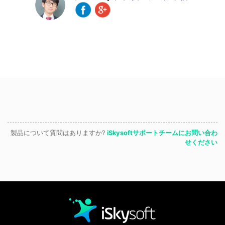
製品について質問はありますか?
iSkysoftサポートチームにお問い合わ
せください