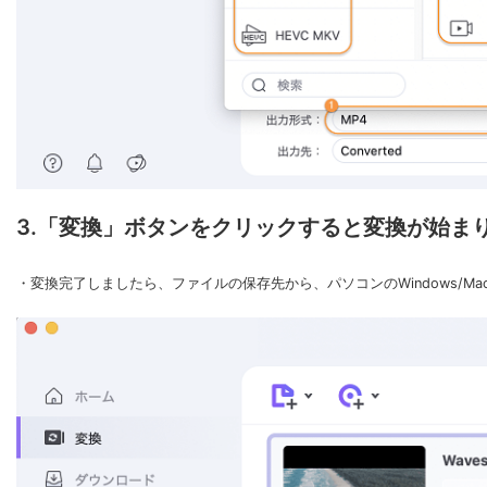
3.「変換」ボタンをクリックすると変換が始ま
・変換完了しましたら、ファイルの保存先から、パソコンのWindows/M