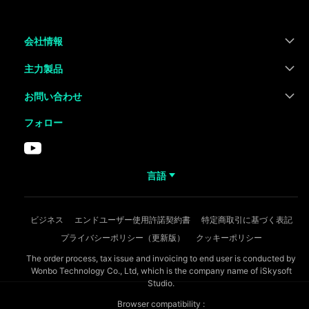
会社情報
主力製品
お問い合わせ
フォロー
言語
ビジネス
エンドユーザー使用許諾契約書
特定商取引に基づく表記
プライバシーポリシー（更新版）
クッキーポリシー
The order process, tax issue and invoicing to end user is conducted by
Wonbo Technology Co., Ltd, which is the company name of iSkysoft
Studio.
Browser compatibility :