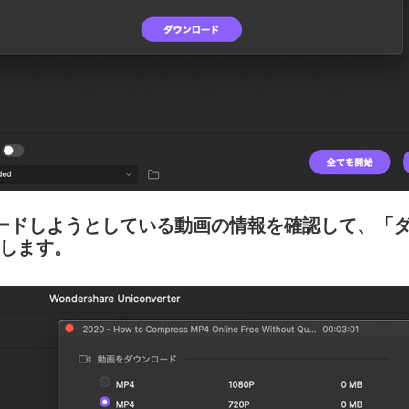
rがダウンロードしようとしている動画の情報を確認して
します。