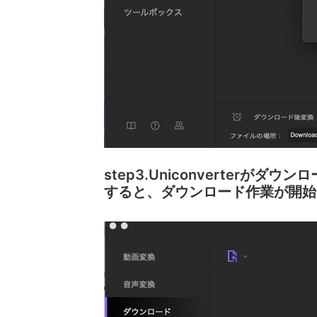
step3.Uniconverte
すると、ダウンロード作業が開始