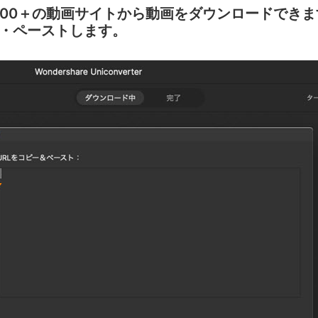
0000＋の動画サイトから動画をダウンロードでき
ー・ペーストします。