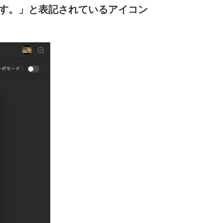
ます。」と表記されているアイコン