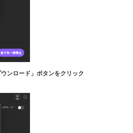
、「ダウンロード」ボタンをクリック