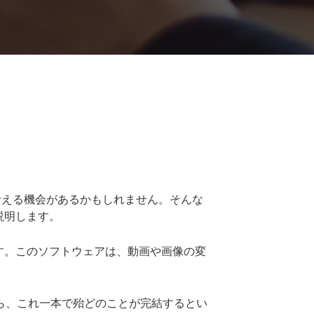
考える機会があるかもしれません。そんな
説明します。
います。このソフトウェアは、動画や画像の変
ら、これ一本で殆どのことが完結するとい