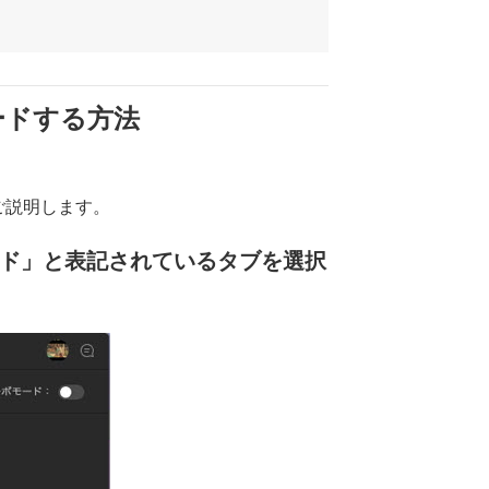
ロードする方法
をご説明します。
ンロード」と表記されているタブを選択