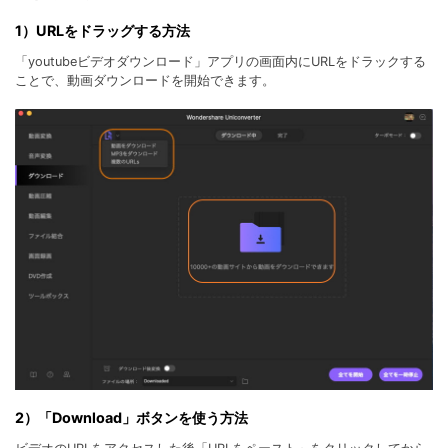
1）URLをドラッグする方法
「youtubeビデオダウンロード」アプリの画面内にURLをドラックする
ことで、動画ダウンロードを開始できます。
2）「Download」ボタンを使う方法