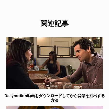
関連記事
Dailymotion動画をダウンロードしてから音楽を抽出する
方法