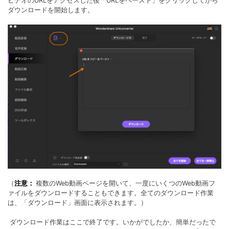
ビデオのURLをアクセスした後「URLをペースト」をクリックしてから
ダウンロードを開始します。
（
注意：
複数のWeb動画ページを開いて、一度にいくつのWeb動画フ
ァイルをダウンロードすることもできます。全てのダウンロード作業
は、「ダウンロード」画面に表示されます。）
ダウンロード作業はここで終了です。いかがでしたか、簡単だったで