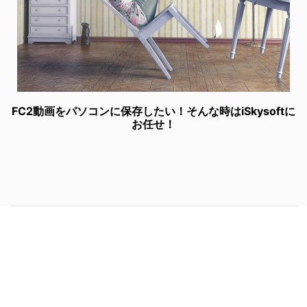
FC2動画をパソコンに保存したい！そんな時はiSkysoftに
お任せ！