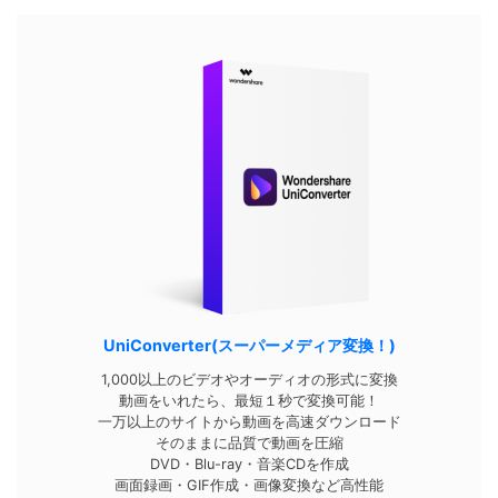
UniConverter(スーパーメディア変換！)
1,000以上のビデオやオーディオの形式に変換
動画をいれたら、最短１秒で変換可能！
一万以上のサイトから動画を高速ダウンロード
そのままに品質で動画を圧縮
DVD・Blu-ray・音楽CDを作成
画面録画・GIF作成・画像変換など高性能