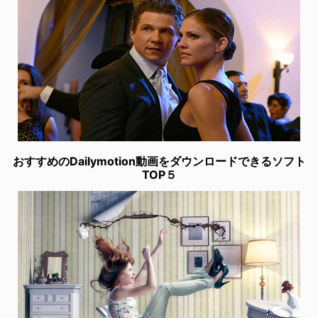
おすすめのDailymotion動画をダウンロードできるソフト
TOP５