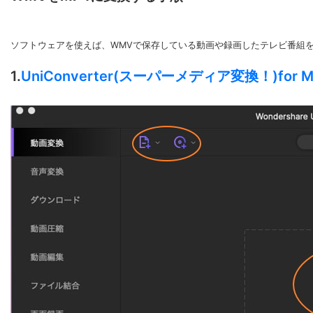
ソフトウェアを使えば、WMVで保存している動画や録画したテレビ番組を
1.
UniConverter(スーパーメディア変換！)for M