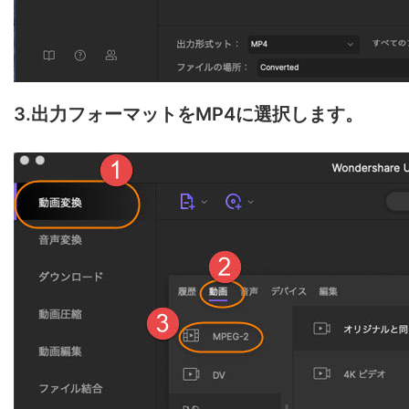
3.出力フォーマットをMP4に選択します。