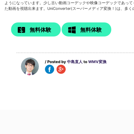
ようになっています。少し古い動画コーデックや映像コーデックであって
た動画を視聴出来ます。UniConverter(スーパーメディア変換！)は
無料体験
無料体験
/ Posted by
中島直人
to
WMV変換