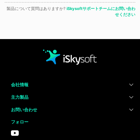
製品について質問はありますか?
iSkysoftサポートチームにお問い合わ
せください
会社情報
主力製品
お問い合わせ
フォロー