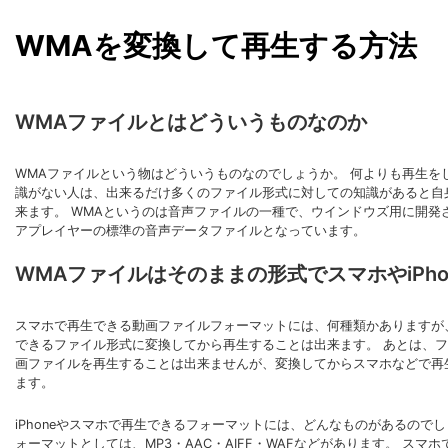
WMAを変換して再生する方法
WMAファイルとはどういうものなのか
WMAファイルという物はどういうものなのでしょうか。 何よりも再生を
識がない人は、出来るだけ多くのファイル形式に対しての知識があると自
来ます。 WMAというのは音声ファイルの一種で、ウインドウズ用に開発
アプレイヤーの標準の音声データファイルとなっています。
WMAファイルはそのままの形式でスマホやiPh
スマホで再生できる動画ファイルフォーマットには、何種類かありますが
できるファイル形式に変換してから再生することは出来ます。 あとは、フ
画ファイルを再生することは出来ませんが、変換してからスマホなどで再
ます。
iPhoneやスマホで再生できるフォーマットには、どんなものがあるのでし
ォーマットとしては、MP3・AAC・AIFF・WAFなどがあります。 ス