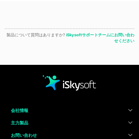
製品について質問はありますか?
iSkysoftサポートチームにお問い合わ
せください
会社情報
主力製品
お問い合わせ