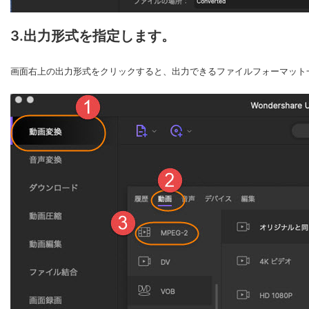
3.出力形式を指定します。
画面右上の出力形式をクリックすると、出力できるファイルフォーマット一