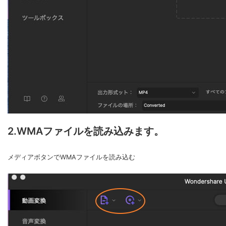
2.WMAファイルを読み込みます。
メディアボタンでWMAファイルを読み込む