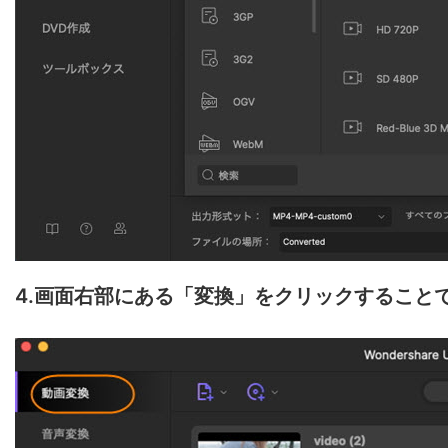
4.画面右部にある「変換」をクリックすること