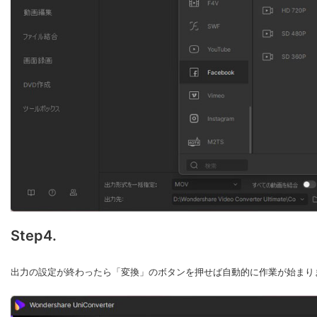
Step4.
出力の設定が終わったら「変換」のボタンを押せば自動的に作業が始まり