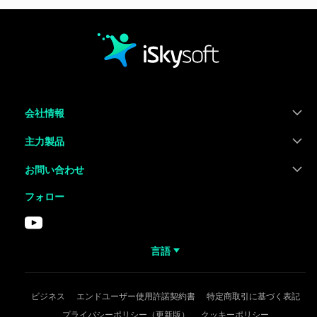
会社情報
主力製品
お問い合わせ
フォロー
言語
ビジネス
エンドユーザー使用許諾契約書
特定商取引に基づく表記
プライバシーポリシー（更新版）
クッキーポリシー