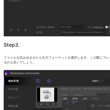
Step3.
ファイルを読み込ませたら出力フォーマットを選択します。この際にフレ
るのも良いでしょう。