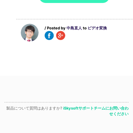
/ Posted by
中島直人
to
ビデオ変換
製品について質問はありますか?
iSkysoftサポートチームにお問い合わ
せください