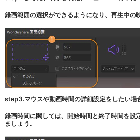
録画範囲の選択ができるようになり、再生中の
step3.マウスや動画時間の詳細設定をしたい
録画時間に関しては、開始時間と終了時間を設
ましょう。