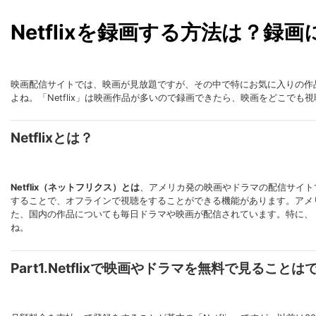
Netflixを録画する方法は？
映画配信サイトでは、映画が見放題ですが、その中で特にお気に入りの作
よね。「Netflix」は映画作品が多いので録画できたら、映画をどこでも
Netflixとは？
Netflix（ネットフリクス）とは
、アメリカ発の映画やドラマの配信サイト
することで、オフラインで視聴をすることができる機能があります。アメ
た、国内の作品についても毎日ドラマや映画が配信されています。特に、
ね。
Part1.Netflixで映画やドラマを無料で見ること