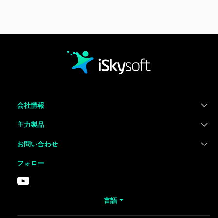
会社情報
主力製品
お問い合わせ
フォロー
言語