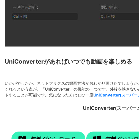
UniConverterがあればいつでも動画を楽しめる
いかがでしたか。ネットフリクスの録画方法がおわかり頂けたでしょうか
くれるという点が、「UniConverter」の機能の一つです。外枠を
トすることが可能です。気になった方はぜひ一度
UniConverter(スー
UniConverter(