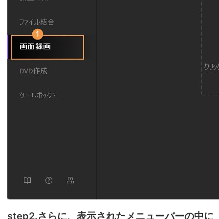
step2.さらに、表示されたメニューバーの