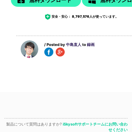
無料ダウンロード
無料ダウン
安全・安心：
8,797,576
人が使っています。
/ Posted by
中島直人
to
録画
製品について質問はありますか?
iSkysoftサポートチームにお問い合わ
せください