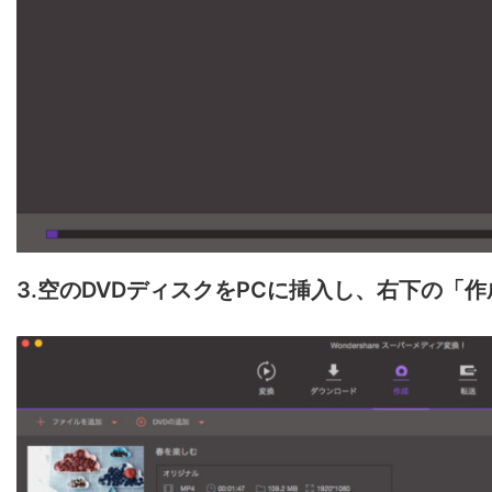
3.空のDVDディスクをPCに挿入し、右下の「