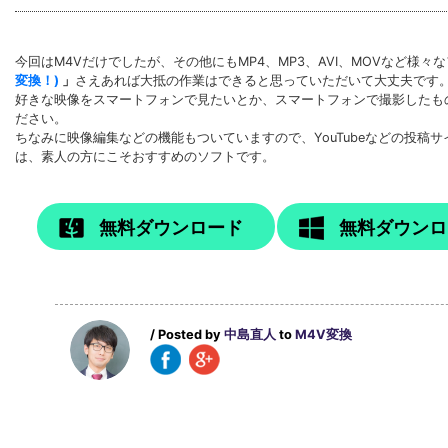
今回はM4Vだけでしたが、その他にもMP4、MP3、AVI、MOVなど
変換！)
」
さえあれば大抵の作業はできると思っていただいて大丈夫です
好きな映像をスマートフォンで見たいとか、スマートフォンで撮影したも
ださい。
ちなみに映像編集などの機能もついていますので、YouTubeなどの投稿サイ
は、素人の方にこそおすすめのソフトです。
無料ダウンロード
無料ダウンロ
/ Posted by
中島直人
to
M4V変換