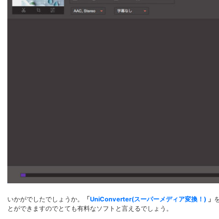
いかがでしたでしょうか。
「
UniConverter(スーパーメディア変換！)
」
とができますのでとても有料なソフトと言えるでしょう。