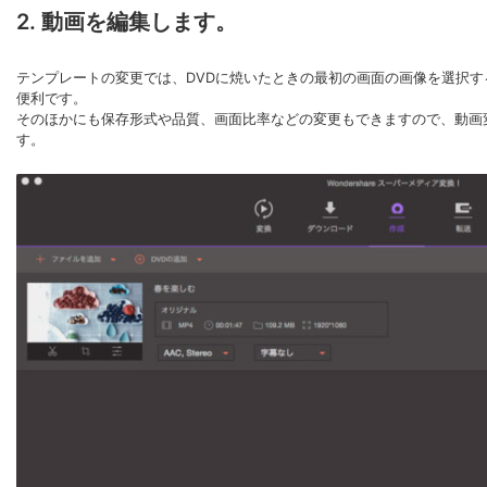
2. 動画を編集します。
テンプレートの変更では、DVDに焼いたときの最初の画面の画像を選択す
便利です。
そのほかにも保存形式や品質、画面比率などの変更もできますので、動画
す。