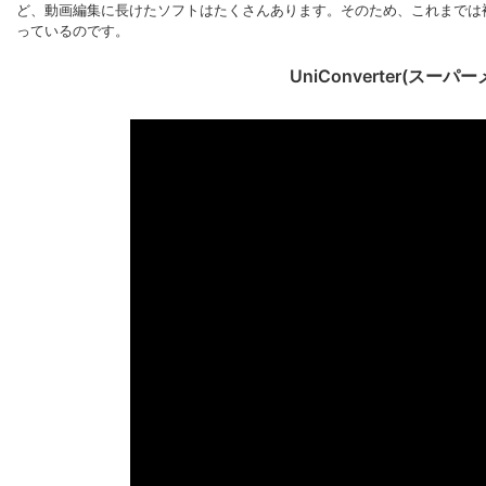
ど、動画編集に長けたソフトはたくさんあります。そのため、これまでは
っているのです。
UniConverter(