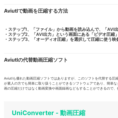
Aviutlで動画を圧縮する方法
・ステップ1、「ファイル」から動画を読み込んで、「AVI出
・ステップ2、「AVI出力」という画面にある「ビデオ圧縮
・ステップ3、「オーディオ圧縮」を選択して圧縮に使う映
Aviutlの代替動画圧縮ソフト
Aviutlも優れた動画圧縮ソフトではありますが、このソフトを代替する圧縮ソフ
が素人の方でも簡単に取り扱うことができるソフトウェアであり、簡単な
画の圧縮だけではなく動画変換や画面録画などもすることができるので、
UniConverter - 動画圧縮