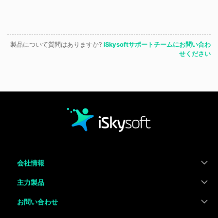
製品について質問はありますか?
iSkysoftサポートチームにお問い合わ
せください
会社情報
主力製品
お問い合わせ