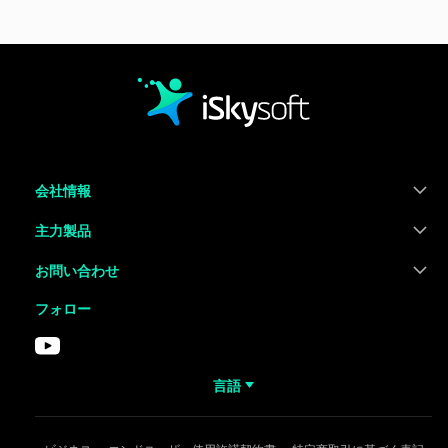
会社情報
主力製品
お問い合わせ
フォロー
言語