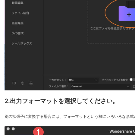
2.出力フォーマットを選択してください。
別の拡張子に変換する場合には、フォーマットという欄にいろいろな形式