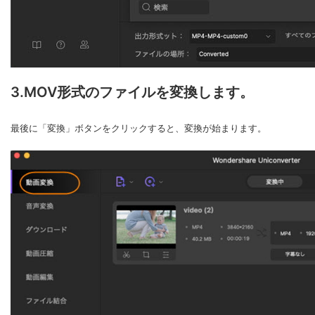
3.MOV形式のファイルを変換します。
最後に「変換」ボタンをクリックすると、変換が始まります。