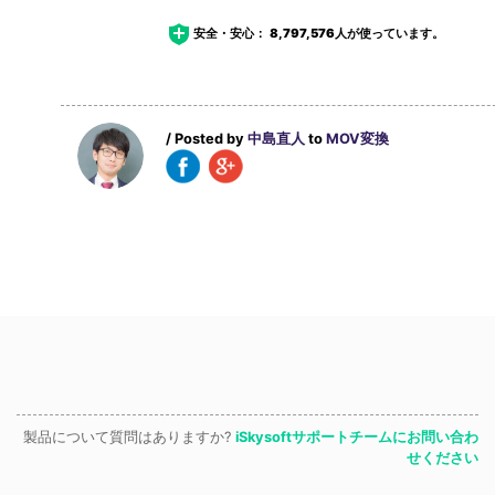
安全・安心：
8,797,576
人が使っています。
/ Posted by
中島直人
to
MOV変換
製品について質問はありますか?
iSkysoftサポートチームにお問い合わ
せください