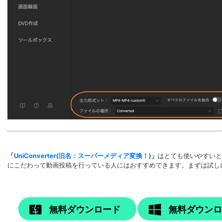
「
UniConverter(旧名：スーパーメディア変換！)
」
はとても使いやすいと
にこだわって動画投稿を行っている人にはおすすめできます。まずは試し
無料ダウンロード
無料ダウン