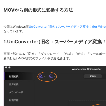
MOVから別の形式に変換する方法
今回はWindows版
UniConverter(旧名：スーパーメディア変換！)for Wind
なっています。
1.UniConverter(旧名：スーパーメディ
画面上部にある「変換」「ダウンロード」「作成」「転送」「ツールボッ
変換したいMOV形式のファイルを読み込みます。