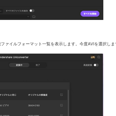
ファイルフォーマット一覧を表示します。今度AVIを選択しま