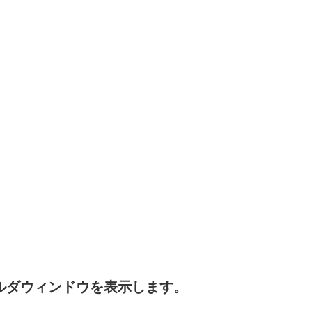
ルダウィンドウを表示します。