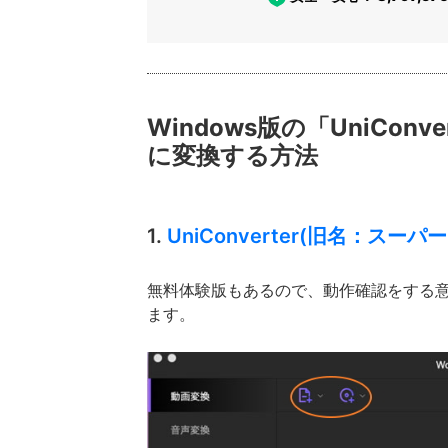
Windows版の「UniCo
に変換する方法
1.
UniConverter(旧名：スーパー
無料体験版もあるので、動作確認をする意
ます。