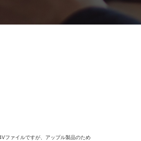
4Vファイルですが、アップル製品のため