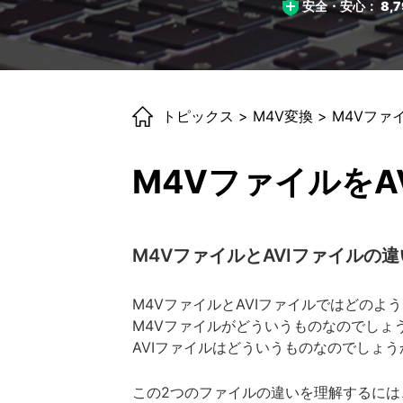
安全・安心：
8,7
トピックス
>
M4V変換
> M4Vファ
M4VファイルをA
M4VファイルとAVIファイルの違
M4VファイルとAVIファイルではどのよ
M4Vファイルがどういうものなのでしょ
AVIファイルはどういうものなのでしょう
この2つのファイルの違いを理解するには