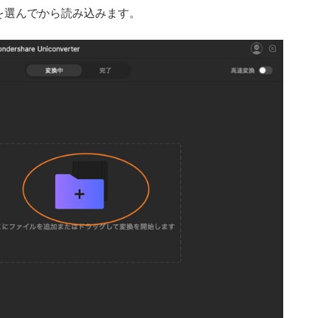
を選んでから読み込みます。