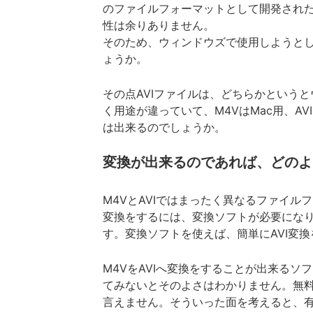
のファイルフォーマットとして開発された
性は余りありません。
そのため、ウィンドウズで使用しようと
ょうか。
その点AVIファイルは、どちらかという
く用途が違っていて、M4VはMac用、A
は出来るのでしょうか。
変換が出来るのであれば、どのよ
M4VとAVIではまったく異なるファイ
変換をするには、変換ソフトが必要になり
す。変換ソフトを使えば、簡単にAVI変
M4VをAVIへ変換をすることが出来る
てみないとそのよさはわかりません。無
言えません。そういった面を考えると、