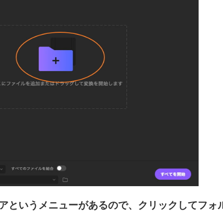
ィアというメニューがあるので、クリックしてフォ