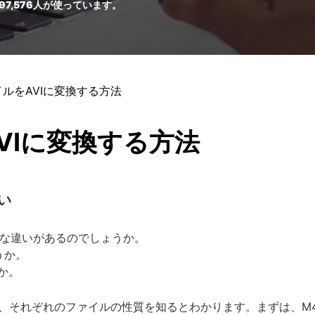
97,576
人が使っています。
イルをAVIに変換する方法
VIに変換する方法
い
うな違いがあるのでしょうか。
うか。
か。
、それぞれのファイルの性質を知るとわかります。まずは、M