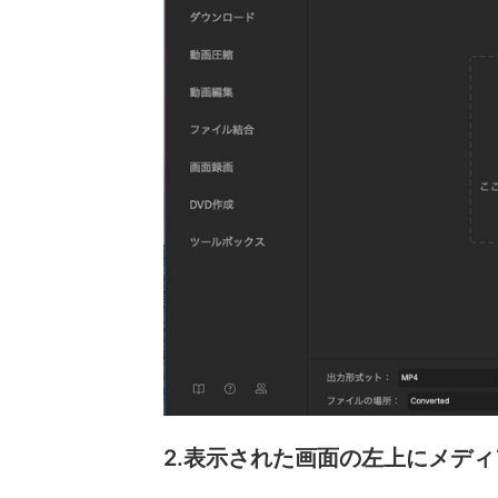
2.表示された画面の左上にメデ