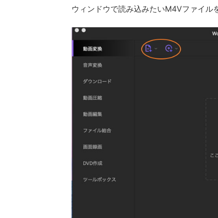
ウィンドウで読み込みたいM4Vファイル