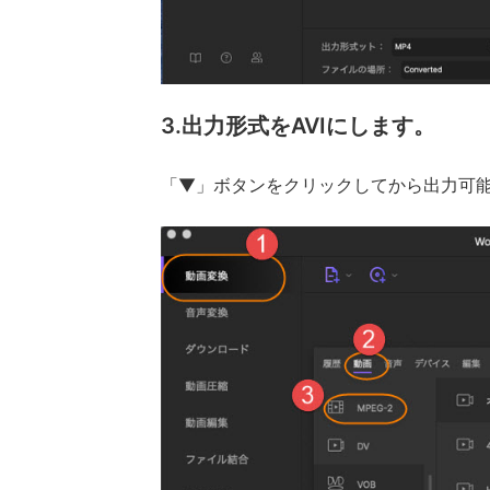
3.出力形式をAVIにします。
「▼」ボタンをクリックしてから出力可能