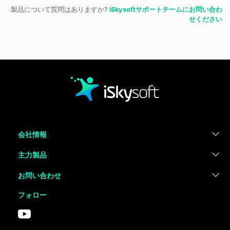
製品について質問はありますか?
iSkysoftサポートチームにお問い合わ
せください
会社情報
主力製品
お問い合わせ
フォロー