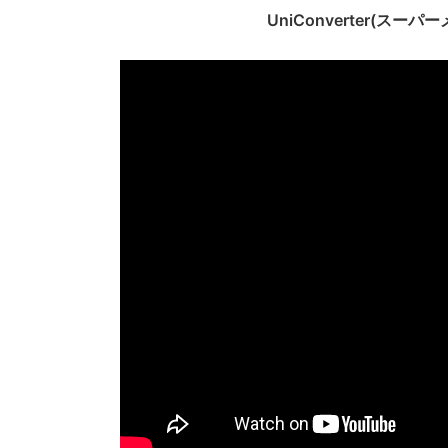
UniConverter(