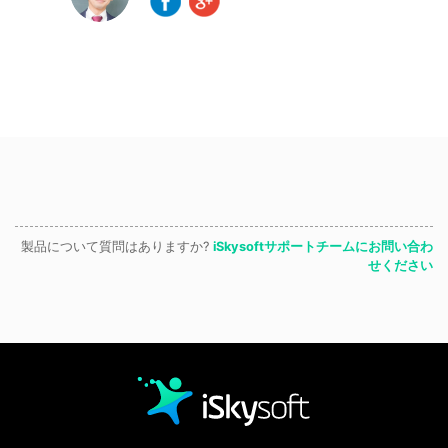
製品について質問はありますか?
iSkysoftサポートチームにお問い合わ
せください