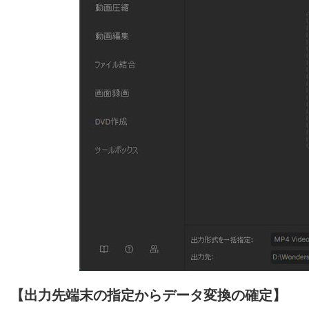
【出力先端末の指定からデータ変換の確定】