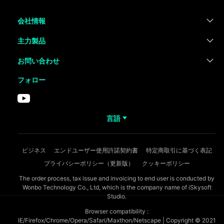
会社情報
主力製品
お問い合わせ
フォロー
言語
ビジネス
エンドユーザー使用許諾契約書
特定商取引に基づく表記
プライバシーポリシー（更新版）
クッキーポリシー
The order process, tax issue and invoicing to end user is conducted by
Wonbo Technology Co., Ltd, which is the company name of iSkysoft
Studio.
Browser compatibility :
IE/Firefox/Chrome/Opera/Safari/Maxthon/Netscape | Copyright © 2021