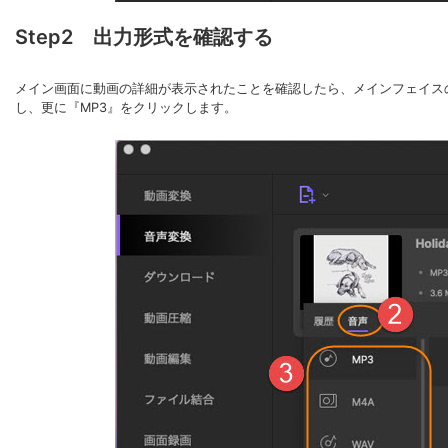
Step2 出力形式を確認する
メイン画面に動画の詳細が表示されたことを確認したら、メインフェイス
し、更に『MP3』をクリックします。