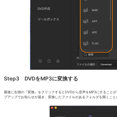
Step3 DVDをMP3に変換する
最後に右側の『変換』をクリックするとDVDから音声をMP3にすること
プアップでお知らせが届き、変換したファイルがあるフォルダを開くこと