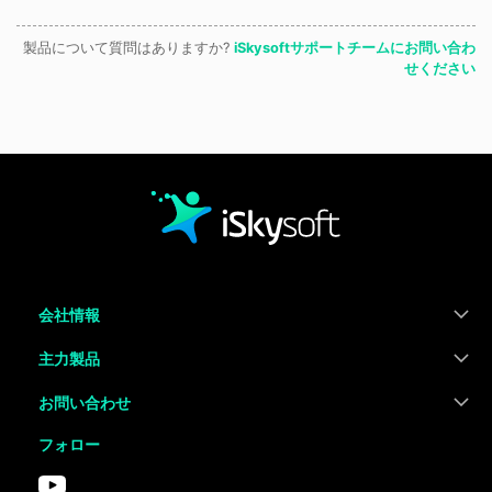
製品について質問はありますか?
iSkysoftサポートチームにお問い合わ
せください
会社情報
主力製品
お問い合わせ
フォロー