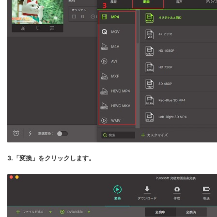
3.「変換」をクリックします。