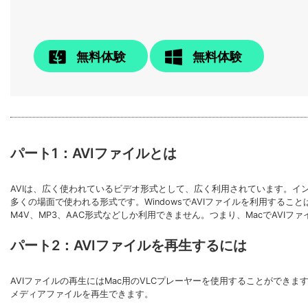
無料体験
無料体験
パート1：AVIファイルとは
AVIは、広く使われているビデオ形式として、広く利用されています。インタ
多くの場面で使われる形式です。WindowsでAVIファイルを利用することは
M4V、MP3、AAC形式などしか利用できません。つまり、MacでAV
パート2：AVIファイルを再生するには
AVIファイルの再生にはMac用のVLCプレーヤーを使用することができ
メディアファイルを再生できます。