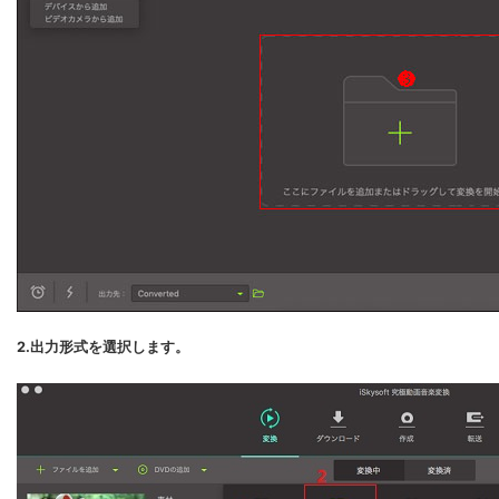
2.出力形式を選択します。