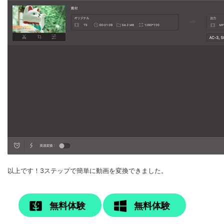
以上です！3ステップで簡単に動画を変換できました。
無料体験
無料体験