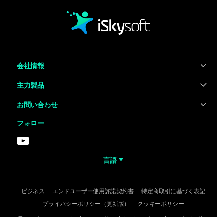
会社情報
主力製品
お問い合わせ
フォロー
言語
ビジネス
エンドユーザー使用許諾契約書
特定商取引に基づく表記
プライバシーポリシー（更新版）
クッキーポリシー