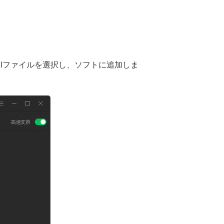
VIファイルを選択し、ソフトに追加しま